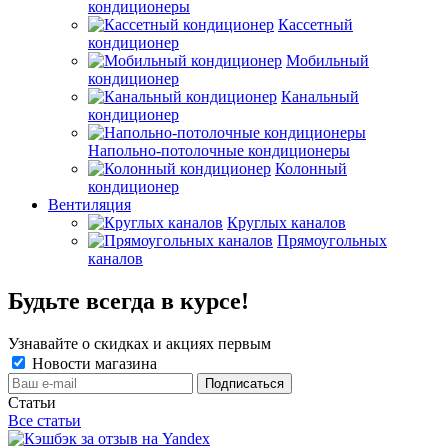
кондиционеры
Кассетный
кондиционер
Мобильный
кондиционер
Канальный
кондиционер
Напольно-потолочные кондиционеры
Колонный
кондиционер
Вентиляция
Круглых каналов
Прямоугольных
каналов
Будьте всегда в курсе!
Узнавайте о скидках и акциях первым
Новости магазина
Статьи
Все статьи