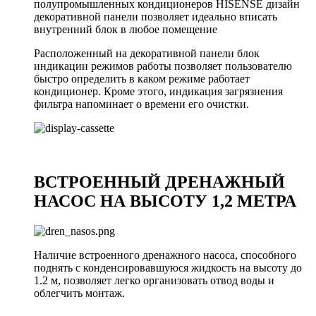
полупромышленных кондиционеров HISENSE дизайн
декоративной панели позволяет идеально вписать
внутренний блок в любое помещение
Расположенный на декоративной панели блок
индикации режимов работы позволяет пользователю
быстро определить в каком режиме работает
кондиционер. Кроме этого, индикация загрязнения
фильтра напоминает о времени его очистки.
ВСТРОЕННЫЙ ДРЕНАЖНЫЙ
НАСОС НА ВЫСОТУ 1,2 МЕТРА
Наличие встроенного дренажного насоса, способного
поднять с конденсировавшуюся жидкость на высоту до
1.2 м, позволяет легко организовать отвод воды и
облегчить монтаж.