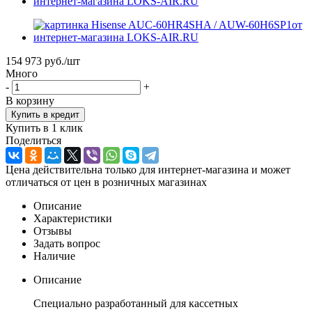
154 973
руб.
/шт
Много
-
+
В корзину
Купить в 1 клик
Поделиться
Цена действительна только для интернет-магазина и может
отличаться от цен в розничных магазинах
Описание
Характеристики
Отзывы
Задать вопрос
Наличие
Описание
Специально разработанный для кассетных