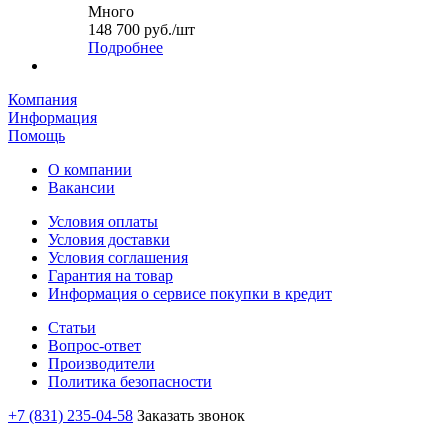
Много
148 700
руб.
/шт
Подробнее
Компания
Информация
Помощь
О компании
Вакансии
Условия оплаты
Условия доставки
Условия соглашения
Гарантия на товар
Информация о сервисе покупки в кредит
Статьи
Вопрос-ответ
Производители
Политика безопасности
+7 (831) 235-04-58
Заказать звонок