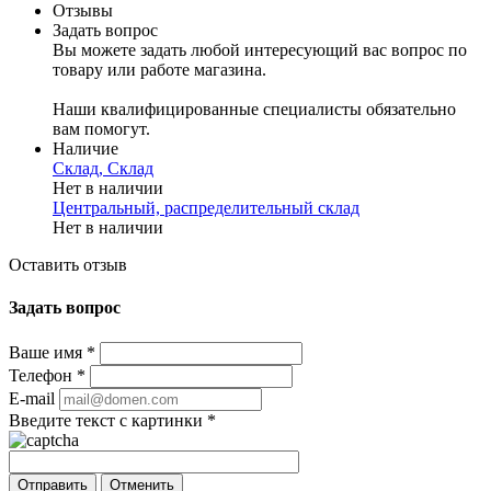
Отзывы
Задать вопрос
Вы можете задать любой интересующий вас вопрос по
товару или работе магазина.
Наши квалифицированные специалисты обязательно
вам помогут.
Наличие
Склад, Склад
Нет в наличии
Центральный, распределительный склад
Нет в наличии
Оставить отзыв
Задать вопрос
Ваше имя
*
Телефон
*
E-mail
Введите текст с картинки
*
Отменить