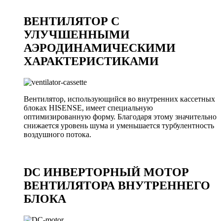
ВЕНТИЛЯТОР С
УЛУЧШЕННЫМИ
АЭРОДИНАМИЧЕСКИМИ
ХАРАКТЕРИСТИКАМИ
Вентилятор, использующийся во внутренних кассетных
блоках HISENSE, имеет специальную
оптимизированную форму. Благодаря этому значительно
снижается уровень шума и уменьшается турбулентность
воздушного потока.
DC ИНВЕРТОРНЫЙ МОТОР
ВЕНТИЛЯТОРА ВНУТРЕННЕГО
БЛОКА