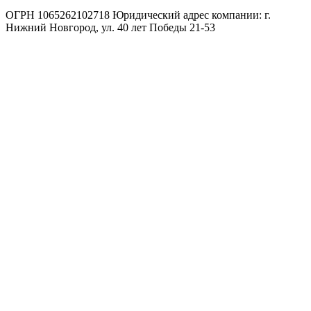
ОГРН 1065262102718 Юридический адрес компании: г.
Нижний Новгород, ул. 40 лет Победы 21-53