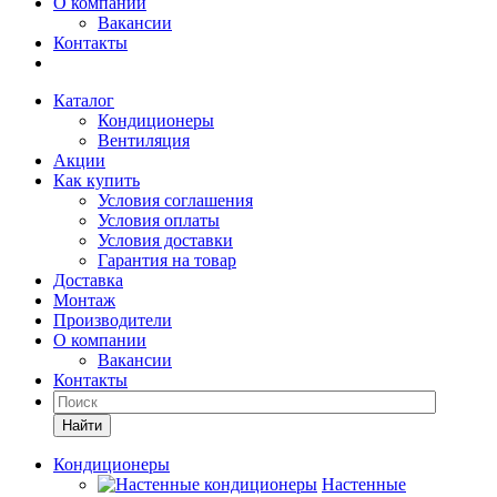
О компании
Вакансии
Контакты
Каталог
Кондиционеры
Вентиляция
Акции
Как купить
Условия соглашения
Условия оплаты
Условия доставки
Гарантия на товар
Доставка
Монтаж
Производители
О компании
Вакансии
Контакты
Кондиционеры
Настенные