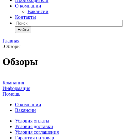
Производители
О компании
Вакансии
Контакты
Главная
-
Обзоры
Обзоры
Компания
Информация
Помощь
О компании
Вакансии
Условия оплаты
Условия доставки
Условия соглашения
Гарантия на товар