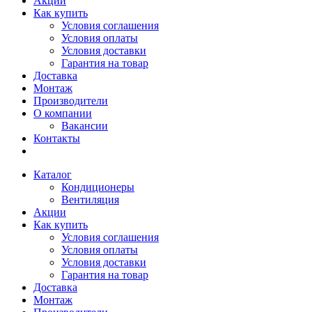
Акции
Как купить
Условия соглашения
Условия оплаты
Условия доставки
Гарантия на товар
Доставка
Монтаж
Производители
О компании
Вакансии
Контакты
Каталог
Кондиционеры
Вентиляция
Акции
Как купить
Условия соглашения
Условия оплаты
Условия доставки
Гарантия на товар
Доставка
Монтаж