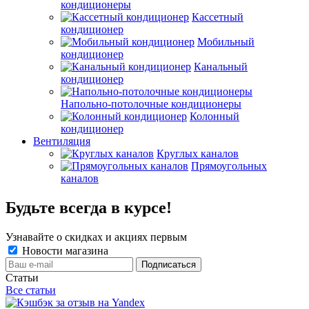
кондиционеры
Кассетный
кондиционер
Мобильный
кондиционер
Канальный
кондиционер
Напольно-потолочные кондиционеры
Колонный
кондиционер
Вентиляция
Круглых каналов
Прямоугольных
каналов
Будьте всегда в курсе!
Узнавайте о скидках и акциях первым
Новости магазина
Статьи
Все статьи