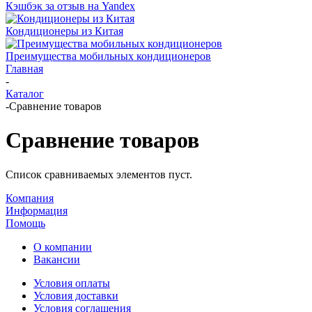
Кэшбэк за отзыв на Yandex
Кондиционеры из Китая
Преимущества мобильных кондиционеров
Главная
-
Каталог
-
Сравнение товаров
Сравнение товаров
Список сравниваемых элементов пуст.
Компания
Информация
Помощь
О компании
Вакансии
Условия оплаты
Условия доставки
Условия соглашения