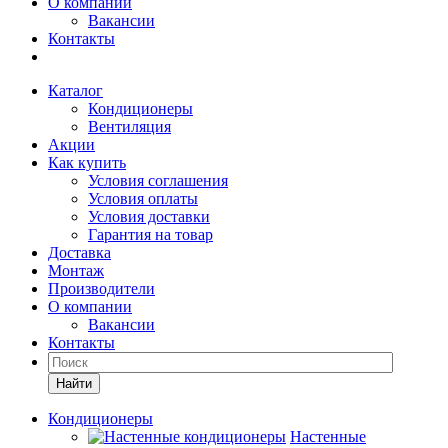
О компании
Вакансии
Контакты
Каталог
Кондиционеры
Вентиляция
Акции
Как купить
Условия соглашения
Условия оплаты
Условия доставки
Гарантия на товар
Доставка
Монтаж
Производители
О компании
Вакансии
Контакты
Кондиционеры
Настенные