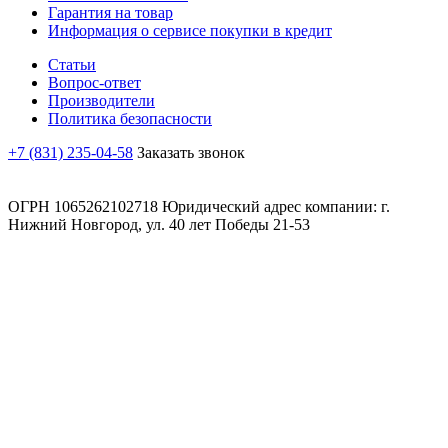
Гарантия на товар
Информация о сервисе покупки в кредит
Статьи
Вопрос-ответ
Производители
Политика безопасности
+7 (831) 235-04-58
Заказать звонок
ОГРН 1065262102718 Юридический адрес компании: г.
Нижний Новгород, ул. 40 лет Победы 21-53