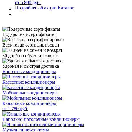
от 5 800 руб.
Подробнее об акции
Каталог
Подарочные сертификаты
Весь товар сертифицирован
30 дней на обмен и возврат
Удобная и быстрая доставка
Настенные кондиционеры
Кассетные кондиционеры
Мобильные кондиционеры
Канальные кондиционеры
от 1 780 руб.
Напольно-потолочные кондиционеры
Мульти сплит-системы