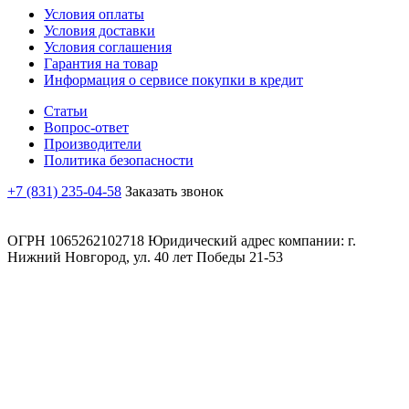
Условия оплаты
Условия доставки
Условия соглашения
Гарантия на товар
Информация о сервисе покупки в кредит
Статьи
Вопрос-ответ
Производители
Политика безопасности
+7 (831) 235-04-58
Заказать звонок
ОГРН 1065262102718 Юридический адрес компании: г.
Нижний Новгород, ул. 40 лет Победы 21-53