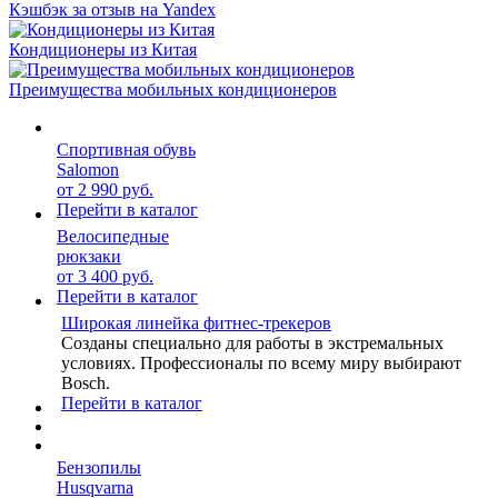
Кэшбэк за отзыв на Yandex
Кондиционеры из Китая
Преимущества мобильных кондиционеров
Спортивная обувь
Salomon
от 2 990 руб.
Перейти в каталог
Велосипедные
рюкзаки
от 3 400 руб.
Перейти в каталог
Широкая линейка фитнес-трекеров
Созданы специально для работы в экстремальных
условиях. Профессионалы по всему миру выбирают
Bosch.
Перейти в каталог
Бензопилы
Husqvarna