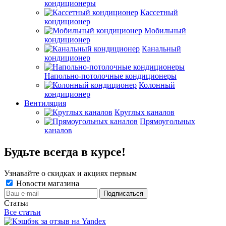
кондиционеры
Кассетный
кондиционер
Мобильный
кондиционер
Канальный
кондиционер
Напольно-потолочные кондиционеры
Колонный
кондиционер
Вентиляция
Круглых каналов
Прямоугольных
каналов
Будьте всегда в курсе!
Узнавайте о скидках и акциях первым
Новости магазина
Статьи
Все статьи