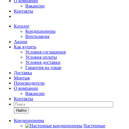
О компании
Вакансии
Контакты
Каталог
Кондиционеры
Вентиляция
Акции
Как купить
Условия соглашения
Условия оплаты
Условия доставки
Гарантия на товар
Доставка
Монтаж
Производители
О компании
Вакансии
Контакты
Кондиционеры
Настенные