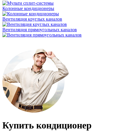
Колонные кондиционеры
Вентиляция круглых каналов
Вентиляция прямоугольных каналов
Купить кондиционер