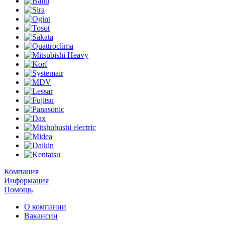
Компания
Информация
Помощь
О компании
Вакансии