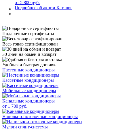
от 5 800 руб.
Подробнее об акции
Каталог
Подарочные сертификаты
Весь товар сертифицирован
30 дней на обмен и возврат
Удобная и быстрая доставка
Настенные кондиционеры
Кассетные кондиционеры
Мобильные кондиционеры
Канальные кондиционеры
от 1 780 руб.
Напольно-потолочные кондиционеры
Мульти сплит-системы