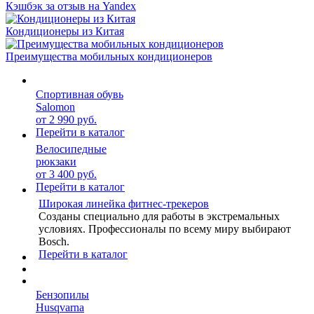
Кэшбэк за отзыв на Yandex
Кондиционеры из Китая
Преимущества мобильных кондиционеров
Спортивная обувь
Salomon
от 2 990 руб.
Перейти в каталог
Велосипедные
рюкзаки
от 3 400 руб.
Перейти в каталог
Широкая линейка фитнес-трекеров
Созданы специально для работы в экстремальных
условиях. Профессионалы по всему миру выбирают
Bosch.
Перейти в каталог
Бензопилы
Husqvarna