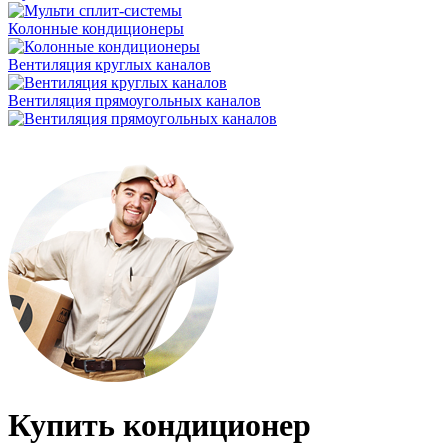
Колонные кондиционеры
Вентиляция круглых каналов
Вентиляция прямоугольных каналов
Купить кондиционер