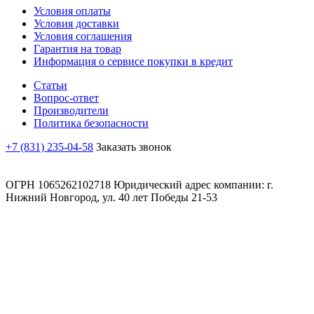
Условия оплаты
Условия доставки
Условия соглашения
Гарантия на товар
Информация о сервисе покупки в кредит
Статьи
Вопрос-ответ
Производители
Политика безопасности
+7 (831) 235-04-58
Заказать звонок
ОГРН 1065262102718 Юридический адрес компании: г.
Нижний Новгород, ул. 40 лет Победы 21-53