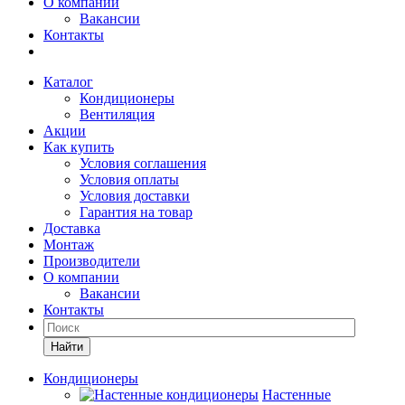
О компании
Вакансии
Контакты
Каталог
Кондиционеры
Вентиляция
Акции
Как купить
Условия соглашения
Условия оплаты
Условия доставки
Гарантия на товар
Доставка
Монтаж
Производители
О компании
Вакансии
Контакты
Кондиционеры
Настенные