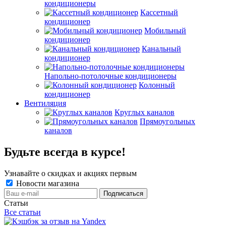
кондиционеры
Кассетный
кондиционер
Мобильный
кондиционер
Канальный
кондиционер
Напольно-потолочные кондиционеры
Колонный
кондиционер
Вентиляция
Круглых каналов
Прямоугольных
каналов
Будьте всегда в курсе!
Узнавайте о скидках и акциях первым
Новости магазина
Статьи
Все статьи