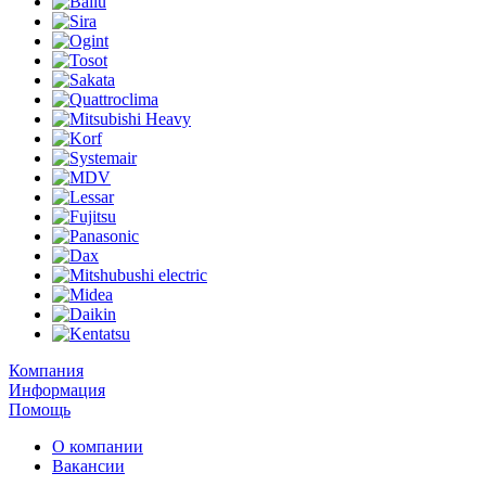
Компания
Информация
Помощь
О компании
Вакансии