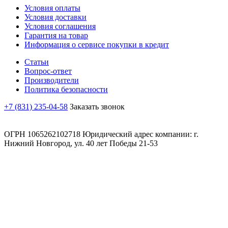
Условия оплаты
Условия доставки
Условия соглашения
Гарантия на товар
Информация о сервисе покупки в кредит
Статьи
Вопрос-ответ
Производители
Политика безопасности
+7 (831) 235-04-58
Заказать звонок
ОГРН 1065262102718 Юридический адрес компании: г.
Нижний Новгород, ул. 40 лет Победы 21-53