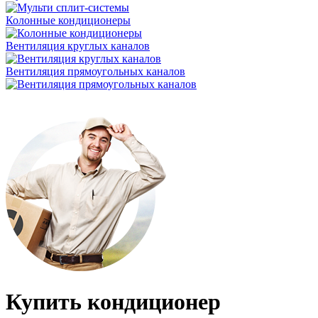
Колонные кондиционеры
Вентиляция круглых каналов
Вентиляция прямоугольных каналов
Купить кондиционер