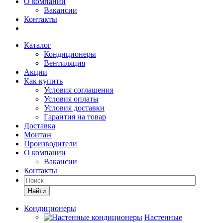
О компании
Вакансии
Контакты
Каталог
Кондиционеры
Вентиляция
Акции
Как купить
Условия соглашения
Условия оплаты
Условия доставки
Гарантия на товар
Доставка
Монтаж
Производители
О компании
Вакансии
Контакты
Кондиционеры
Настенные