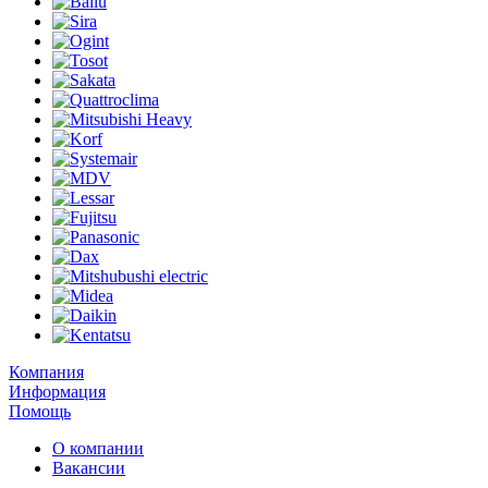
Компания
Информация
Помощь
О компании
Вакансии