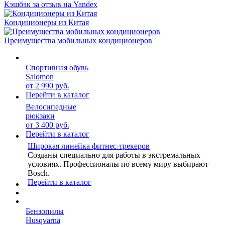
Кэшбэк за отзыв на Yandex
Кондиционеры из Китая
Преимущества мобильных кондиционеров
Спортивная обувь
Salomon
от 2 990 руб.
Перейти в каталог
Велосипедные
рюкзаки
от 3 400 руб.
Перейти в каталог
Широкая линейка фитнес-трекеров
Созданы специально для работы в экстремальных
условиях. Профессионалы по всему миру выбирают
Bosch.
Перейти в каталог
Бензопилы
Husqvarna