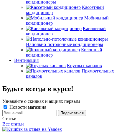
кондиционеры
Кассетный
кондиционер
Мобильный
кондиционер
Канальный
кондиционер
Напольно-потолочные кондиционеры
Колонный
кондиционер
Вентиляция
Круглых каналов
Прямоугольных
каналов
Будьте всегда в курсе!
Узнавайте о скидках и акциях первым
Новости магазина
Статьи
Все статьи