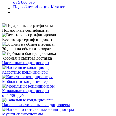
от 5 800 руб.
Подробнее об акции
Каталог
Подарочные сертификаты
Весь товар сертифицирован
30 дней на обмен и возврат
Удобная и быстрая доставка
Настенные кондиционеры
Кассетные кондиционеры
Мобильные кондиционеры
Канальные кондиционеры
от 1 780 руб.
Напольно-потолочные кондиционеры
Мульти сплит-системы