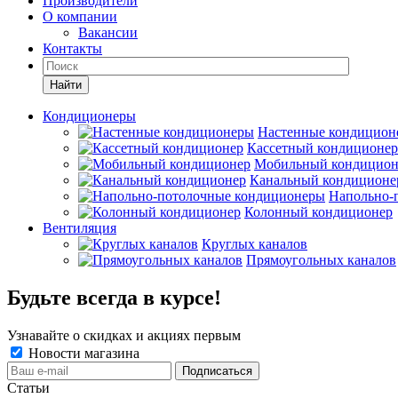
Производители
О компании
Вакансии
Контакты
Кондиционеры
Настенные кондицион
Кассетный кондиционер
Мобильный кондицион
Канальный кондиционе
Напольно-
Колонный кондиционер
Вентиляция
Круглых каналов
Прямоугольных каналов
Будьте всегда в курсе!
Узнавайте о скидках и акциях первым
Новости магазина
Статьи