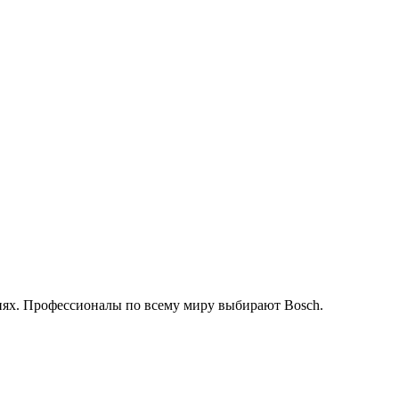
иях. Профессионалы по всему миру выбирают Bosch.