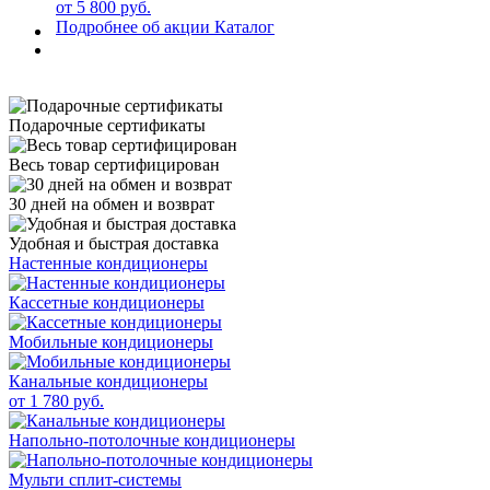
от 5 800 руб.
Подробнее об акции
Каталог
Подарочные сертификаты
Весь товар сертифицирован
30 дней на обмен и возврат
Удобная и быстрая доставка
Настенные кондиционеры
Кассетные кондиционеры
Мобильные кондиционеры
Канальные кондиционеры
от 1 780 руб.
Напольно-потолочные кондиционеры
Мульти сплит-системы