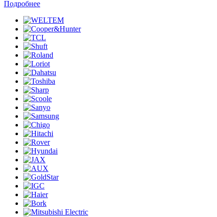
Подробнее