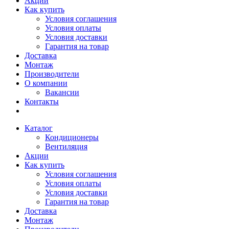
Акции
Как купить
Условия соглашения
Условия оплаты
Условия доставки
Гарантия на товар
Доставка
Монтаж
Производители
О компании
Вакансии
Контакты
Каталог
Кондиционеры
Вентиляция
Акции
Как купить
Условия соглашения
Условия оплаты
Условия доставки
Гарантия на товар
Доставка
Монтаж