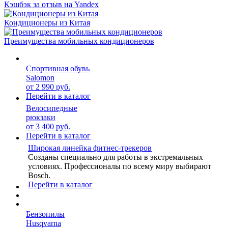
Кэшбэк за отзыв на Yandex
Кондиционеры из Китая
Преимущества мобильных кондиционеров
Спортивная обувь
Salomon
от 2 990 руб.
Перейти в каталог
Велосипедные
рюкзаки
от 3 400 руб.
Перейти в каталог
Широкая линейка фитнес-трекеров
Созданы специально для работы в экстремальных
условиях. Профессионалы по всему миру выбирают
Bosch.
Перейти в каталог
Бензопилы
Husqvarna