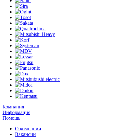
Компания
Информация
Помощь
О компании
Вакансии