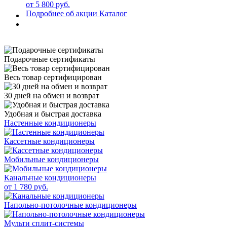
от 5 800 руб.
Подробнее об акции
Каталог
Подарочные сертификаты
Весь товар сертифицирован
30 дней на обмен и возврат
Удобная и быстрая доставка
Настенные кондиционеры
Кассетные кондиционеры
Мобильные кондиционеры
Канальные кондиционеры
от 1 780 руб.
Напольно-потолочные кондиционеры
Мульти сплит-системы