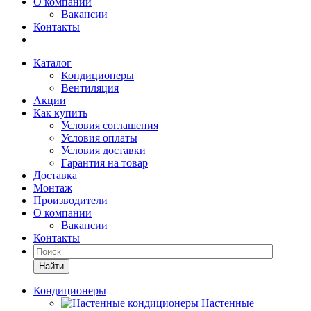
О компании
Вакансии
Контакты
Каталог
Кондиционеры
Вентиляция
Акции
Как купить
Условия соглашения
Условия оплаты
Условия доставки
Гарантия на товар
Доставка
Монтаж
Производители
О компании
Вакансии
Контакты
Кондиционеры
Настенные