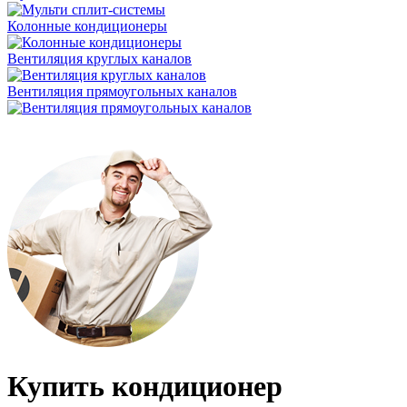
Колонные кондиционеры
Вентиляция круглых каналов
Вентиляция прямоугольных каналов
Купить кондиционер