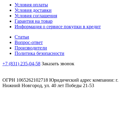
Условия оплаты
Условия доставки
Условия соглашения
Гарантия на товар
Информация о сервисе покупки в кредит
Статьи
Вопрос-ответ
Производители
Политика безопасности
+7 (831) 235-04-58
Заказать звонок
ОГРН 1065262102718 Юридический адрес компании: г.
Нижний Новгород, ул. 40 лет Победы 21-53