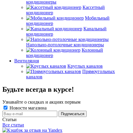
кондиционеры
Кассетный
кондиционер
Мобильный
кондиционер
Канальный
кондиционер
Напольно-потолочные кондиционеры
Колонный
кондиционер
Вентиляция
Круглых каналов
Прямоугольных
каналов
Будьте всегда в курсе!
Узнавайте о скидках и акциях первым
Новости магазина
Статьи
Все статьи