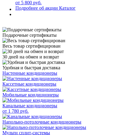
от 5 800 руб.
Подробнее об акции
Каталог
Подарочные сертификаты
Весь товар сертифицирован
30 дней на обмен и возврат
Удобная и быстрая доставка
Настенные кондиционеры
Кассетные кондиционеры
Мобильные кондиционеры
Канальные кондиционеры
от 1 780 руб.
Напольно-потолочные кондиционеры
Мульти сплит-системы