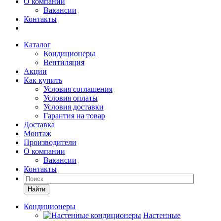
О компании
Вакансии
Контакты
Каталог
Кондиционеры
Вентиляция
Акции
Как купить
Условия соглашения
Условия оплаты
Условия доставки
Гарантия на товар
Доставка
Монтаж
Производители
О компании
Вакансии
Контакты
Кондиционеры
Настенные