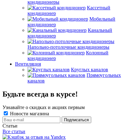
кондиционеры
Кассетный
кондиционер
Мобильный
кондиционер
Канальный
кондиционер
Напольно-потолочные кондиционеры
Колонный
кондиционер
Вентиляция
Круглых каналов
Прямоугольных
каналов
Будьте всегда в курсе!
Узнавайте о скидках и акциях первым
Новости магазина
Статьи
Все статьи