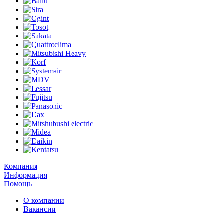
Компания
Информация
Помощь
О компании
Вакансии