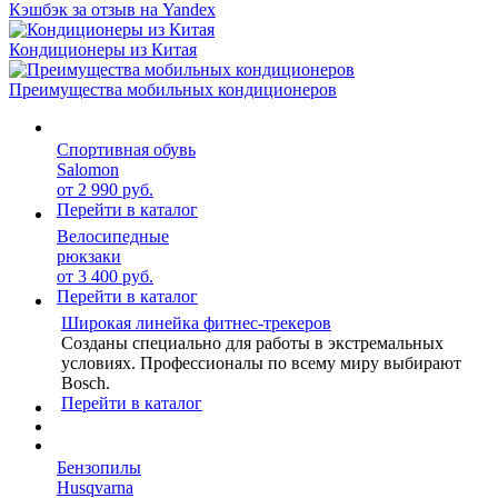
Кэшбэк за отзыв на Yandex
Кондиционеры из Китая
Преимущества мобильных кондиционеров
Спортивная обувь
Salomon
от 2 990 руб.
Перейти в каталог
Велосипедные
рюкзаки
от 3 400 руб.
Перейти в каталог
Широкая линейка фитнес-трекеров
Созданы специально для работы в экстремальных
условиях. Профессионалы по всему миру выбирают
Bosch.
Перейти в каталог
Бензопилы
Husqvarna