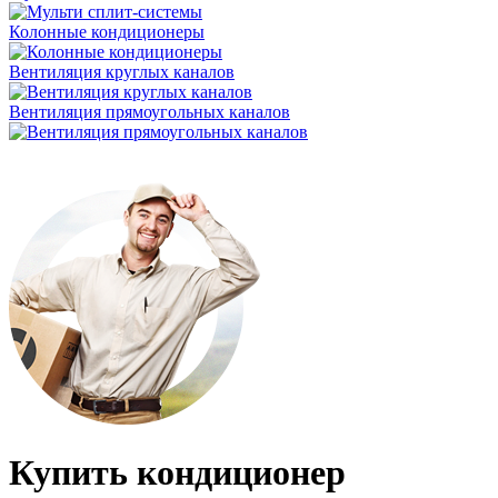
Колонные кондиционеры
Вентиляция круглых каналов
Вентиляция прямоугольных каналов
Купить кондиционер