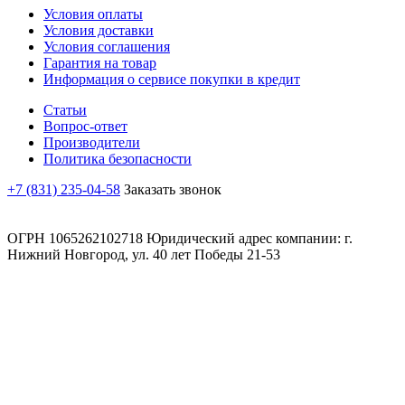
Условия оплаты
Условия доставки
Условия соглашения
Гарантия на товар
Информация о сервисе покупки в кредит
Статьи
Вопрос-ответ
Производители
Политика безопасности
+7 (831) 235-04-58
Заказать звонок
ОГРН 1065262102718 Юридический адрес компании: г.
Нижний Новгород, ул. 40 лет Победы 21-53