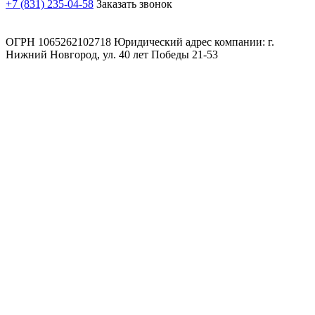
+7 (831) 235-04-58
Заказать звонок
ОГРН 1065262102718 Юридический адрес компании: г.
Нижний Новгород, ул. 40 лет Победы 21-53