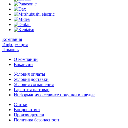
Компания
Информация
Помощь
О компании
Вакансии
Условия оплаты
Условия доставки
Условия соглашения
Гарантия на товар
Информация о сервисе покупки в кредит
Статьи
Вопрос-ответ
Производители
Политика безопасности