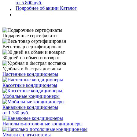
от 5 800 руб.
Подробнее об акции
Каталог
Подарочные сертификаты
Весь товар сертифицирован
30 дней на обмен и возврат
Удобная и быстрая доставка
Настенные кондиционеры
Кассетные кондиционеры
Мобильные кондиционеры
Канальные кондиционеры
от 1 780 руб.
Напольно-потолочные кондиционеры
Мульти сплит-системы