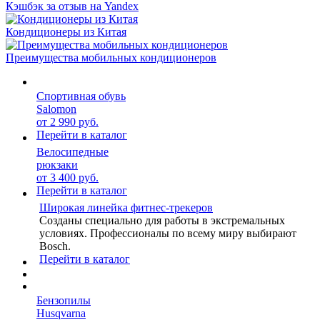
Кэшбэк за отзыв на Yandex
Кондиционеры из Китая
Преимущества мобильных кондиционеров
Спортивная обувь
Salomon
от 2 990 руб.
Перейти в каталог
Велосипедные
рюкзаки
от 3 400 руб.
Перейти в каталог
Широкая линейка фитнес-трекеров
Созданы специально для работы в экстремальных
условиях. Профессионалы по всему миру выбирают
Bosch.
Перейти в каталог
Бензопилы
Husqvarna