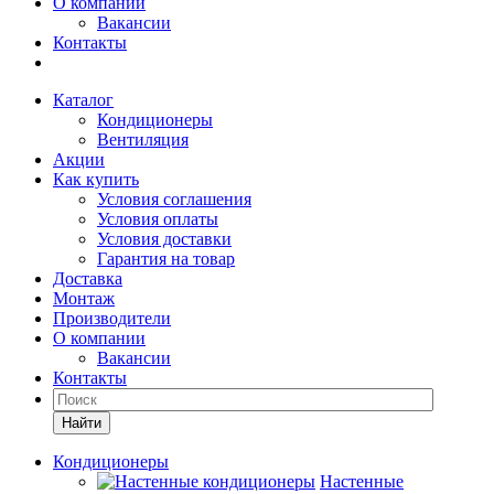
О компании
Вакансии
Контакты
Каталог
Кондиционеры
Вентиляция
Акции
Как купить
Условия соглашения
Условия оплаты
Условия доставки
Гарантия на товар
Доставка
Монтаж
Производители
О компании
Вакансии
Контакты
Кондиционеры
Настенные