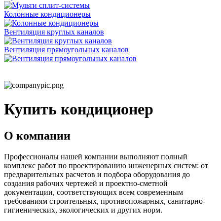
Колонные кондиционеры
Вентиляция круглых каналов
Вентиляция прямоугольных каналов
Купить кондиционер
О компании
Профессионалы нашей компании выполняют полный
комплекс работ по проектированию инженерных систем: от
предварительных расчетов и подбора оборудования до
создания рабочих чертежей и проектно-сметной
документации, соответствующих всем современным
требованиям строительных, противопожарных, санитарно-
гигиенических, экологических и других норм.