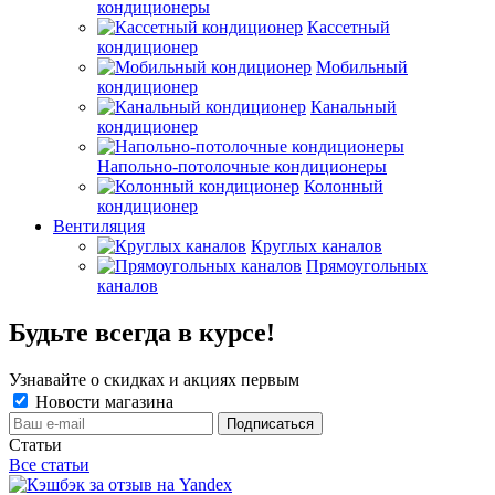
кондиционеры
Кассетный
кондиционер
Мобильный
кондиционер
Канальный
кондиционер
Напольно-потолочные кондиционеры
Колонный
кондиционер
Вентиляция
Круглых каналов
Прямоугольных
каналов
Будьте всегда в курсе!
Узнавайте о скидках и акциях первым
Новости магазина
Статьи
Все статьи