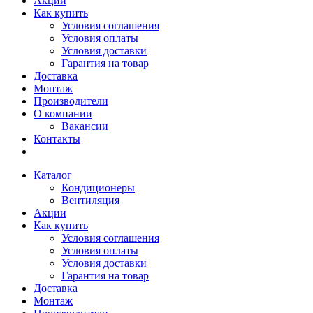
Акции
Как купить
Условия соглашения
Условия оплаты
Условия доставки
Гарантия на товар
Доставка
Монтаж
Производители
О компании
Вакансии
Контакты
Каталог
Кондиционеры
Вентиляция
Акции
Как купить
Условия соглашения
Условия оплаты
Условия доставки
Гарантия на товар
Доставка
Монтаж