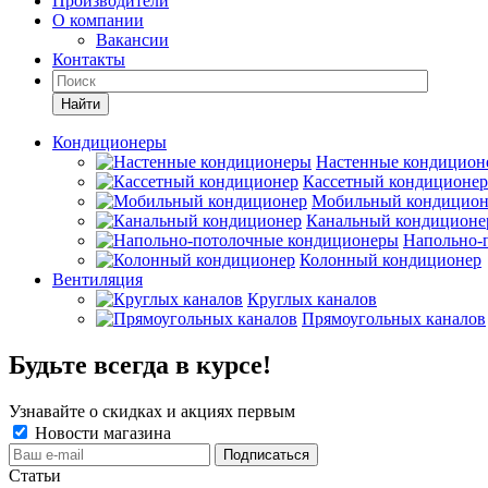
Производители
О компании
Вакансии
Контакты
Кондиционеры
Настенные кондицион
Кассетный кондиционер
Мобильный кондицион
Канальный кондиционе
Напольно-
Колонный кондиционер
Вентиляция
Круглых каналов
Прямоугольных каналов
Будьте всегда в курсе!
Узнавайте о скидках и акциях первым
Новости магазина
Статьи