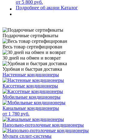
от 5 800 руб.
Подробнее об акции
Каталог
Подарочные сертификаты
Весь товар сертифицирован
30 дней на обмен и возврат
Удобная и быстрая доставка
Настенные кондиционеры
Кассетные кондиционеры
Мобильные кондиционеры
Канальные кондиционеры
от 1 780 руб.
Напольно-потолочные кондиционеры
Мульти сплит-системы