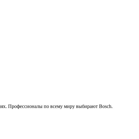
иях. Профессионалы по всему миру выбирают Bosch.