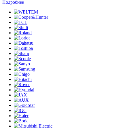
Подробнее