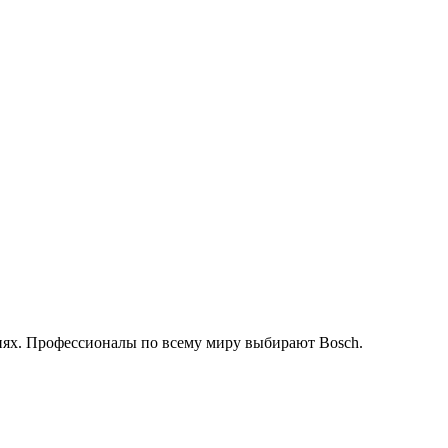
иях. Профессионалы по всему миру выбирают Bosch.