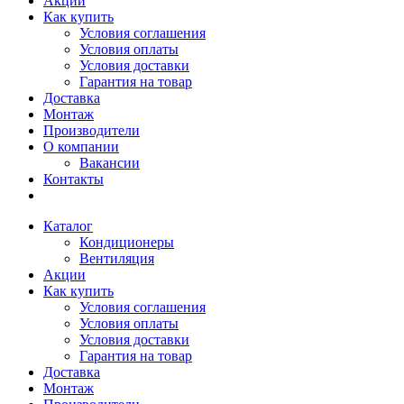
Акции
Как купить
Условия соглашения
Условия оплаты
Условия доставки
Гарантия на товар
Доставка
Монтаж
Производители
О компании
Вакансии
Контакты
Каталог
Кондиционеры
Вентиляция
Акции
Как купить
Условия соглашения
Условия оплаты
Условия доставки
Гарантия на товар
Доставка
Монтаж