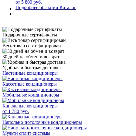
от 5 800 руб.
Подробнее об акции
Каталог
Подарочные сертификаты
Весь товар сертифицирован
30 дней на обмен и возврат
Удобная и быстрая доставка
Настенные кондиционеры
Кассетные кондиционеры
Мобильные кондиционеры
Канальные кондиционеры
от 1 780 руб.
Напольно-потолочные кондиционеры
Мульти сплит-системы