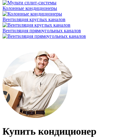
Колонные кондиционеры
Вентиляция круглых каналов
Вентиляция прямоугольных каналов
Купить кондиционер