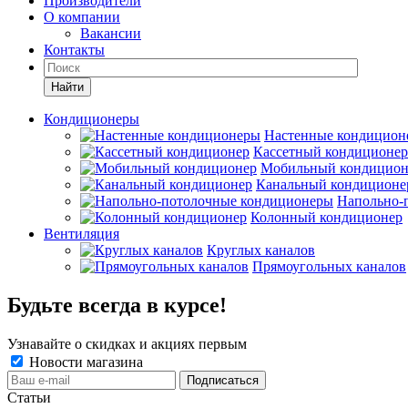
Производители
О компании
Вакансии
Контакты
Кондиционеры
Настенные кондицион
Кассетный кондиционер
Мобильный кондицион
Канальный кондиционе
Напольно-
Колонный кондиционер
Вентиляция
Круглых каналов
Прямоугольных каналов
Будьте всегда в курсе!
Узнавайте о скидках и акциях первым
Новости магазина
Статьи