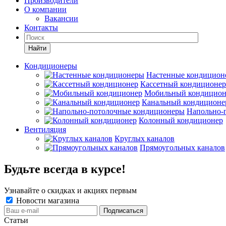
Производители
О компании
Вакансии
Контакты
Кондиционеры
Настенные кондицион
Кассетный кондиционер
Мобильный кондицион
Канальный кондиционе
Напольно-
Колонный кондиционер
Вентиляция
Круглых каналов
Прямоугольных каналов
Будьте всегда в курсе!
Узнавайте о скидках и акциях первым
Новости магазина
Статьи