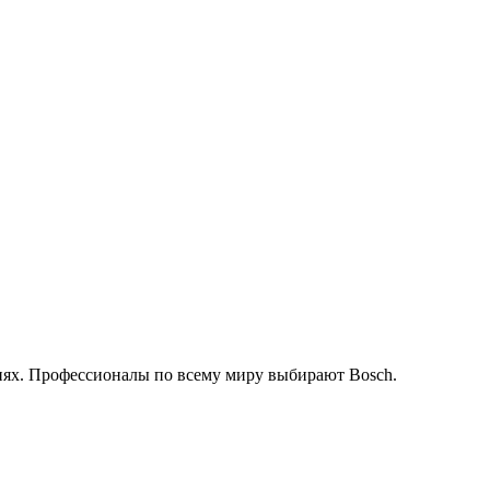
иях. Профессионалы по всему миру выбирают Bosch.