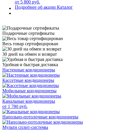
от 5 800 руб.
Подробнее об акции
Каталог
Подарочные сертификаты
Весь товар сертифицирован
30 дней на обмен и возврат
Удобная и быстрая доставка
Настенные кондиционеры
Кассетные кондиционеры
Мобильные кондиционеры
Канальные кондиционеры
от 1 780 руб.
Напольно-потолочные кондиционеры
Мульти сплит-системы