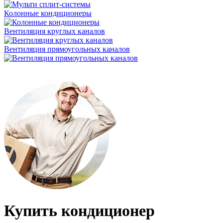
Колонные кондиционеры
Вентиляция круглых каналов
Вентиляция прямоугольных каналов
Купить кондиционер