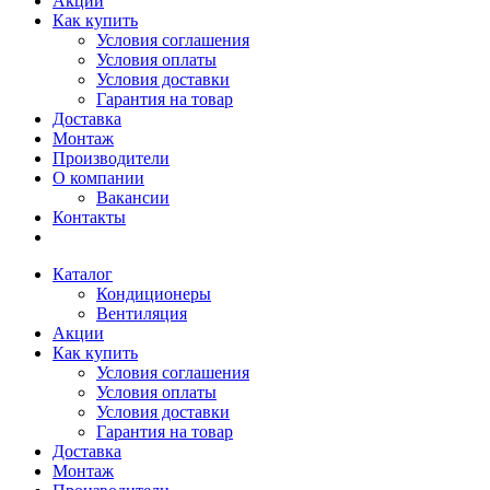
Акции
Как купить
Условия соглашения
Условия оплаты
Условия доставки
Гарантия на товар
Доставка
Монтаж
Производители
О компании
Вакансии
Контакты
Каталог
Кондиционеры
Вентиляция
Акции
Как купить
Условия соглашения
Условия оплаты
Условия доставки
Гарантия на товар
Доставка
Монтаж