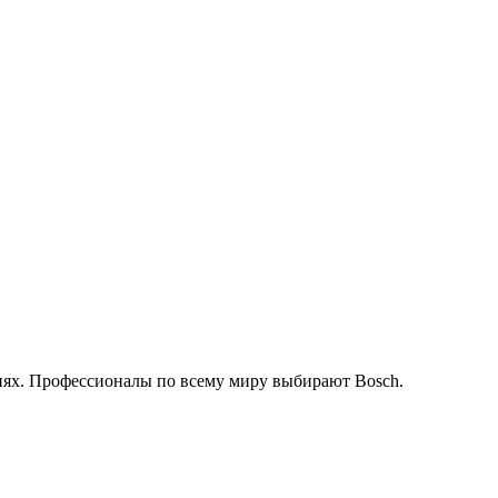
иях. Профессионалы по всему миру выбирают Bosch.