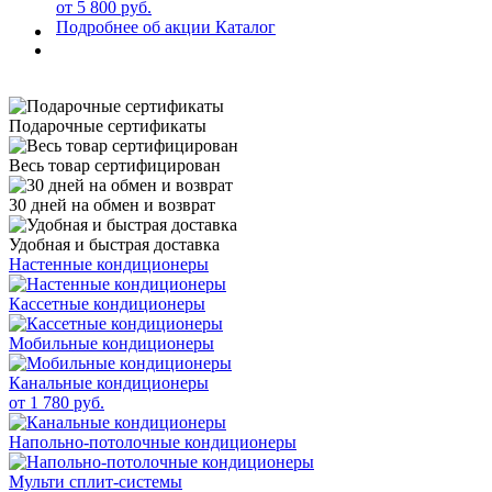
от 5 800 руб.
Подробнее об акции
Каталог
Подарочные сертификаты
Весь товар сертифицирован
30 дней на обмен и возврат
Удобная и быстрая доставка
Настенные кондиционеры
Кассетные кондиционеры
Мобильные кондиционеры
Канальные кондиционеры
от 1 780 руб.
Напольно-потолочные кондиционеры
Мульти сплит-системы