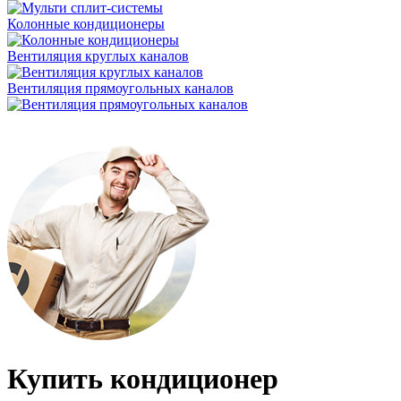
Колонные кондиционеры
Вентиляция круглых каналов
Вентиляция прямоугольных каналов
Купить кондиционер