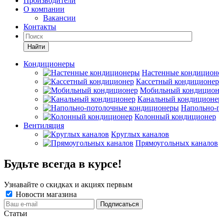
Производители
О компании
Вакансии
Контакты
Кондиционеры
Настенные кондицион
Кассетный кондиционер
Мобильный кондицион
Канальный кондиционе
Напольно-
Колонный кондиционер
Вентиляция
Круглых каналов
Прямоугольных каналов
Будьте всегда в курсе!
Узнавайте о скидках и акциях первым
Новости магазина
Статьи