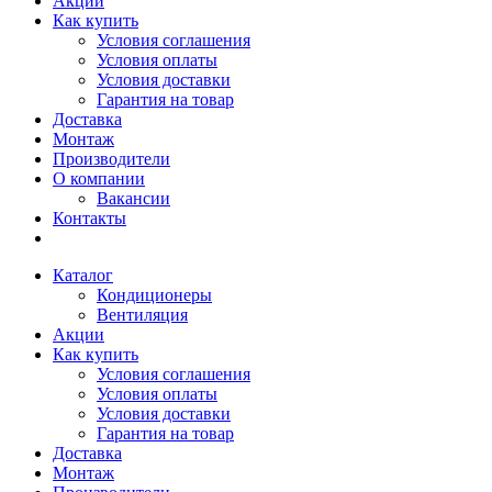
Акции
Как купить
Условия соглашения
Условия оплаты
Условия доставки
Гарантия на товар
Доставка
Монтаж
Производители
О компании
Вакансии
Контакты
Каталог
Кондиционеры
Вентиляция
Акции
Как купить
Условия соглашения
Условия оплаты
Условия доставки
Гарантия на товар
Доставка
Монтаж