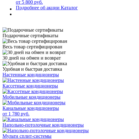
от 5 800 руб.
Подробнее об акции
Каталог
Подарочные сертификаты
Весь товар сертифицирован
30 дней на обмен и возврат
Удобная и быстрая доставка
Настенные кондиционеры
Кассетные кондиционеры
Мобильные кондиционеры
Канальные кондиционеры
от 1 780 руб.
Напольно-потолочные кондиционеры
Мульти сплит-системы