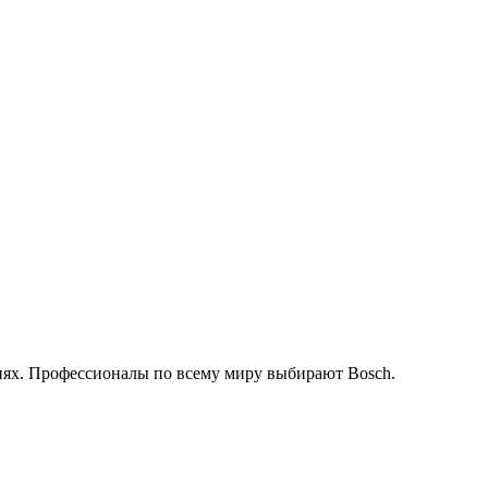
иях. Профессионалы по всему миру выбирают Bosch.