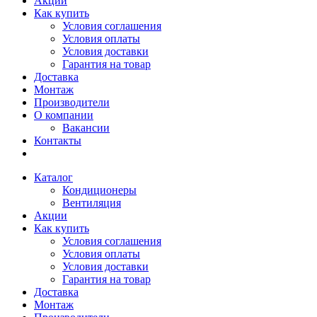
Акции
Как купить
Условия соглашения
Условия оплаты
Условия доставки
Гарантия на товар
Доставка
Монтаж
Производители
О компании
Вакансии
Контакты
Каталог
Кондиционеры
Вентиляция
Акции
Как купить
Условия соглашения
Условия оплаты
Условия доставки
Гарантия на товар
Доставка
Монтаж