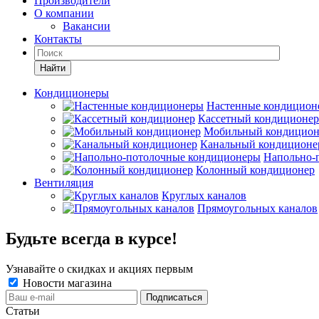
Производители
О компании
Вакансии
Контакты
Кондиционеры
Настенные кондицион
Кассетный кондиционер
Мобильный кондицион
Канальный кондиционе
Напольно-
Колонный кондиционер
Вентиляция
Круглых каналов
Прямоугольных каналов
Будьте всегда в курсе!
Узнавайте о скидках и акциях первым
Новости магазина
Статьи