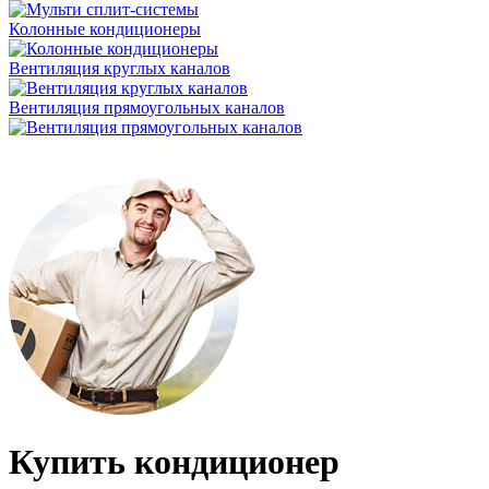
Колонные кондиционеры
Вентиляция круглых каналов
Вентиляция прямоугольных каналов
Купить кондиционер