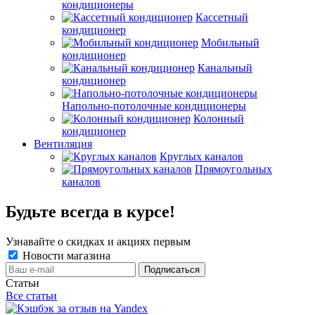
кондиционеры
Кассетный
кондиционер
Мобильный
кондиционер
Канальный
кондиционер
Напольно-потолочные кондиционеры
Колонный
кондиционер
Вентиляция
Круглых каналов
Прямоугольных
каналов
Будьте всегда в курсе!
Узнавайте о скидках и акциях первым
Новости магазина
Статьи
Все статьи