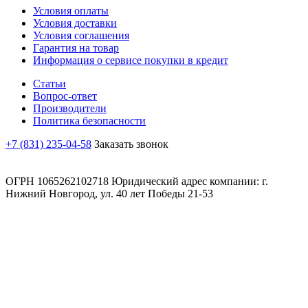
Условия оплаты
Условия доставки
Условия соглашения
Гарантия на товар
Информация о сервисе покупки в кредит
Статьи
Вопрос-ответ
Производители
Политика безопасности
+7 (831) 235-04-58
Заказать звонок
ОГРН 1065262102718 Юридический адрес компании: г.
Нижний Новгород, ул. 40 лет Победы 21-53