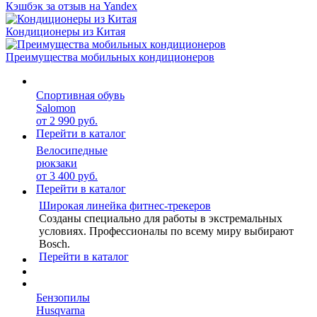
Кэшбэк за отзыв на Yandex
Кондиционеры из Китая
Преимущества мобильных кондиционеров
Спортивная обувь
Salomon
от 2 990 руб.
Перейти в каталог
Велосипедные
рюкзаки
от 3 400 руб.
Перейти в каталог
Широкая линейка фитнес-трекеров
Созданы специально для работы в экстремальных
условиях. Профессионалы по всему миру выбирают
Bosch.
Перейти в каталог
Бензопилы
Husqvarna