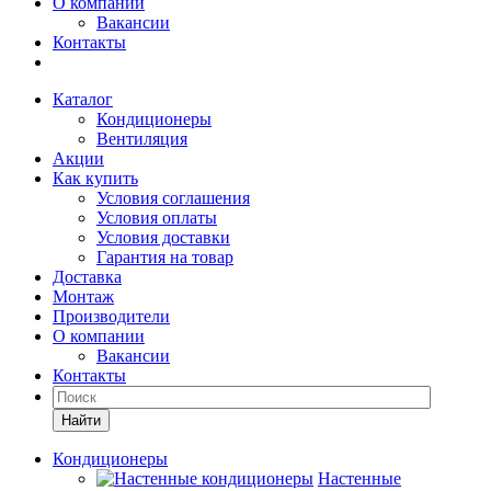
О компании
Вакансии
Контакты
Каталог
Кондиционеры
Вентиляция
Акции
Как купить
Условия соглашения
Условия оплаты
Условия доставки
Гарантия на товар
Доставка
Монтаж
Производители
О компании
Вакансии
Контакты
Кондиционеры
Настенные