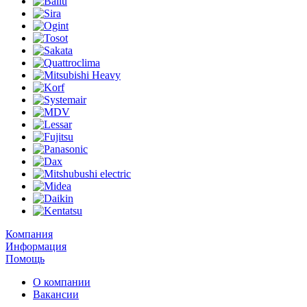
Компания
Информация
Помощь
О компании
Вакансии