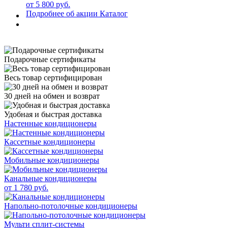
от 5 800 руб.
Подробнее об акции
Каталог
Подарочные сертификаты
Весь товар сертифицирован
30 дней на обмен и возврат
Удобная и быстрая доставка
Настенные кондиционеры
Кассетные кондиционеры
Мобильные кондиционеры
Канальные кондиционеры
от 1 780 руб.
Напольно-потолочные кондиционеры
Мульти сплит-системы