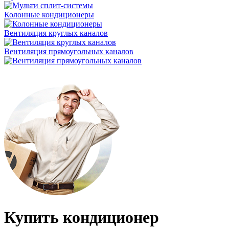
Колонные кондиционеры
Вентиляция круглых каналов
Вентиляция прямоугольных каналов
Купить кондиционер