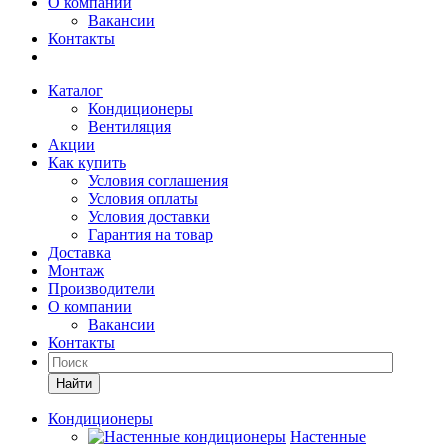
О компании
Вакансии
Контакты
Каталог
Кондиционеры
Вентиляция
Акции
Как купить
Условия соглашения
Условия оплаты
Условия доставки
Гарантия на товар
Доставка
Монтаж
Производители
О компании
Вакансии
Контакты
Кондиционеры
Настенные