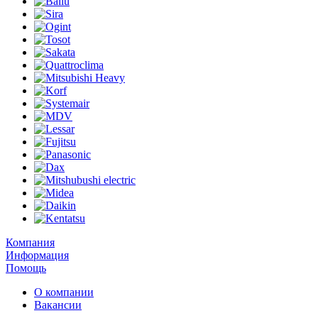
Компания
Информация
Помощь
О компании
Вакансии