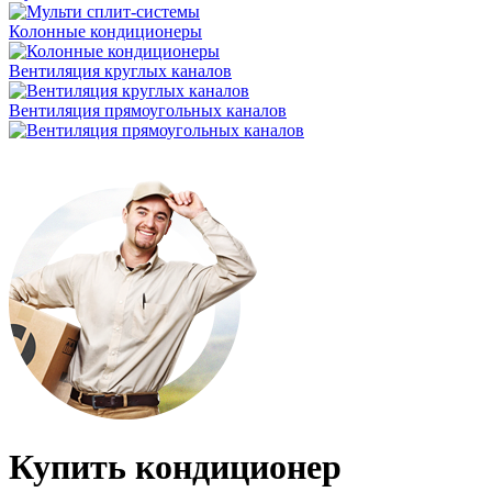
Колонные кондиционеры
Вентиляция круглых каналов
Вентиляция прямоугольных каналов
Купить кондиционер