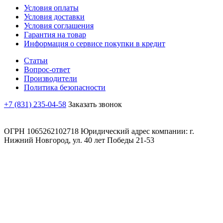
Условия оплаты
Условия доставки
Условия соглашения
Гарантия на товар
Информация о сервисе покупки в кредит
Статьи
Вопрос-ответ
Производители
Политика безопасности
+7 (831) 235-04-58
Заказать звонок
ОГРН 1065262102718 Юридический адрес компании: г.
Нижний Новгород, ул. 40 лет Победы 21-53