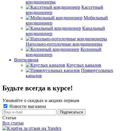
кондиционеры
Кассетный
кондиционер
Мобильный
кондиционер
Канальный
кондиционер
Напольно-потолочные кондиционеры
Колонный
кондиционер
Вентиляция
Круглых каналов
Прямоугольных
каналов
Будьте всегда в курсе!
Узнавайте о скидках и акциях первым
Новости магазина
Статьи
Все статьи