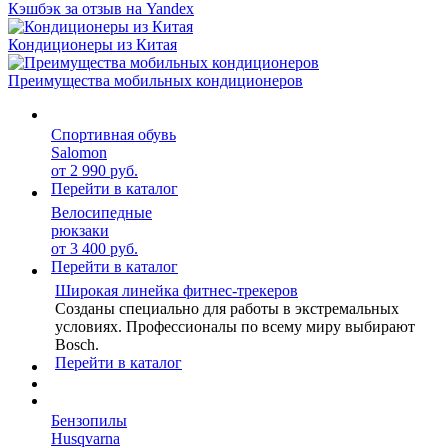
Кэшбэк за отзыв на Yandex
Кондиционеры из Китая
Преимущества мобильных кондиционеров
Спортивная обувь
Salomon
от 2 990 руб.
Перейти в каталог
Велосипедные
рюкзаки
от 3 400 руб.
Перейти в каталог
Широкая линейка фитнес-трекеров
Созданы специально для работы в экстремальных
условиях. Профессионалы по всему миру выбирают
Bosch.
Перейти в каталог
Бензопилы
Husqvarna