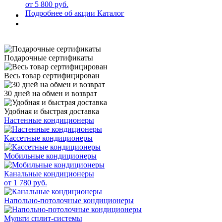
от 5 800 руб.
Подробнее об акции
Каталог
Подарочные сертификаты
Весь товар сертифицирован
30 дней на обмен и возврат
Удобная и быстрая доставка
Настенные кондиционеры
Кассетные кондиционеры
Мобильные кондиционеры
Канальные кондиционеры
от 1 780 руб.
Напольно-потолочные кондиционеры
Мульти сплит-системы