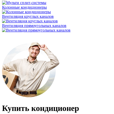
Колонные кондиционеры
Вентиляция круглых каналов
Вентиляция прямоугольных каналов
Купить кондиционер