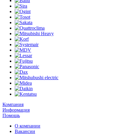
Компания
Информация
Помощь
О компании
Вакансии