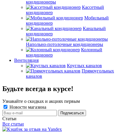
кондиционеры
Кассетный
кондиционер
Мобильный
кондиционер
Канальный
кондиционер
Напольно-потолочные кондиционеры
Колонный
кондиционер
Вентиляция
Круглых каналов
Прямоугольных
каналов
Будьте всегда в курсе!
Узнавайте о скидках и акциях первым
Новости магазина
Статьи
Все статьи