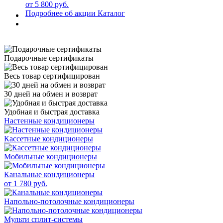
от 5 800 руб.
Подробнее об акции
Каталог
Подарочные сертификаты
Весь товар сертифицирован
30 дней на обмен и возврат
Удобная и быстрая доставка
Настенные кондиционеры
Кассетные кондиционеры
Мобильные кондиционеры
Канальные кондиционеры
от 1 780 руб.
Напольно-потолочные кондиционеры
Мульти сплит-системы