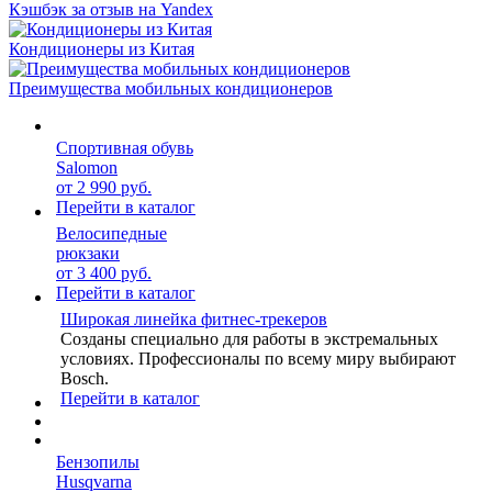
Кэшбэк за отзыв на Yandex
Кондиционеры из Китая
Преимущества мобильных кондиционеров
Спортивная обувь
Salomon
от 2 990 руб.
Перейти в каталог
Велосипедные
рюкзаки
от 3 400 руб.
Перейти в каталог
Широкая линейка фитнес-трекеров
Созданы специально для работы в экстремальных
условиях. Профессионалы по всему миру выбирают
Bosch.
Перейти в каталог
Бензопилы
Husqvarna