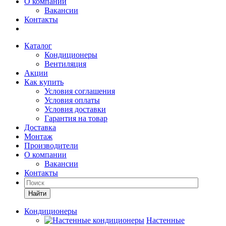
О компании
Вакансии
Контакты
Каталог
Кондиционеры
Вентиляция
Акции
Как купить
Условия соглашения
Условия оплаты
Условия доставки
Гарантия на товар
Доставка
Монтаж
Производители
О компании
Вакансии
Контакты
Кондиционеры
Настенные