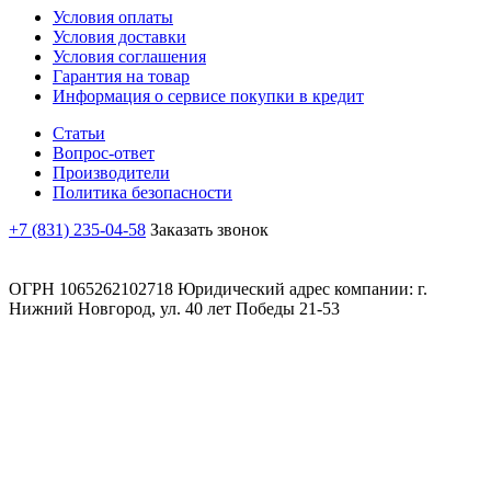
Условия оплаты
Условия доставки
Условия соглашения
Гарантия на товар
Информация о сервисе покупки в кредит
Статьи
Вопрос-ответ
Производители
Политика безопасности
+7 (831) 235-04-58
Заказать звонок
ОГРН 1065262102718 Юридический адрес компании: г.
Нижний Новгород, ул. 40 лет Победы 21-53