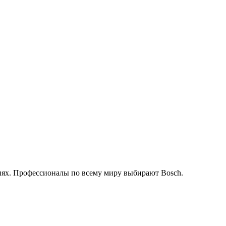
иях. Профессионалы по всему миру выбирают Bosch.