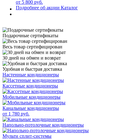
от 5 800 руб.
Подробнее об акции
Каталог
Подарочные сертификаты
Весь товар сертифицирован
30 дней на обмен и возврат
Удобная и быстрая доставка
Настенные кондиционеры
Кассетные кондиционеры
Мобильные кондиционеры
Канальные кондиционеры
от 1 780 руб.
Напольно-потолочные кондиционеры
Мульти сплит-системы