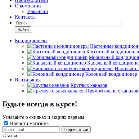
Производители
О компании
Вакансии
Контакты
Кондиционеры
Настенные кондицион
Кассетный кондиционер
Мобильный кондицион
Канальный кондиционе
Напольно-
Колонный кондиционер
Вентиляция
Круглых каналов
Прямоугольных каналов
Будьте всегда в курсе!
Узнавайте о скидках и акциях первым
Новости магазина
Статьи