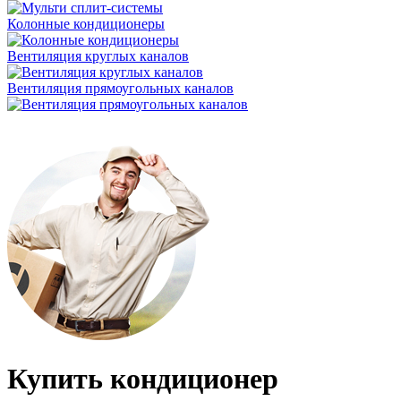
Колонные кондиционеры
Вентиляция круглых каналов
Вентиляция прямоугольных каналов
Купить кондиционер