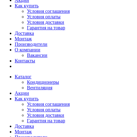
Акции
Как купить
Условия соглашения
Условия оплаты
Условия доставки
Гарантия на товар
Доставка
Монтаж
Производители
О компании
Вакансии
Контакты
Каталог
Кондиционеры
Вентиляция
Акции
Как купить
Условия соглашения
Условия оплаты
Условия доставки
Гарантия на товар
Доставка
Монтаж