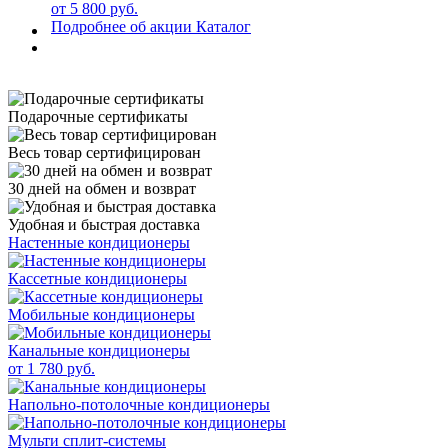
от 5 800 руб.
Подробнее об акции
Каталог
Подарочные сертификаты
Весь товар сертифицирован
30 дней на обмен и возврат
Удобная и быстрая доставка
Настенные кондиционеры
Кассетные кондиционеры
Мобильные кондиционеры
Канальные кондиционеры
от 1 780 руб.
Напольно-потолочные кондиционеры
Мульти сплит-системы