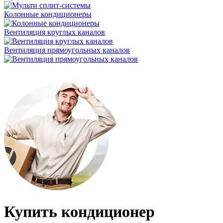
Колонные кондиционеры
Вентиляция круглых каналов
Вентиляция прямоугольных каналов
Купить кондиционер