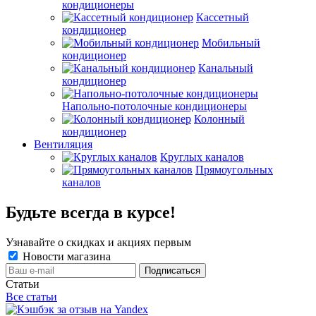
кондиционеры
Кассетный
кондиционер
Мобильный
кондиционер
Канальный
кондиционер
Напольно-потолочные кондиционеры
Колонный
кондиционер
Вентиляция
Круглых каналов
Прямоугольных
каналов
Будьте всегда в курсе!
Узнавайте о скидках и акциях первым
Новости магазина
Статьи
Все статьи