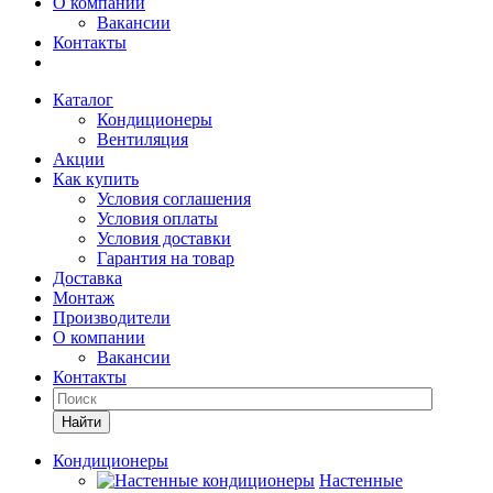
О компании
Вакансии
Контакты
Каталог
Кондиционеры
Вентиляция
Акции
Как купить
Условия соглашения
Условия оплаты
Условия доставки
Гарантия на товар
Доставка
Монтаж
Производители
О компании
Вакансии
Контакты
Кондиционеры
Настенные