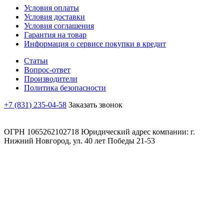
Условия оплаты
Условия доставки
Условия соглашения
Гарантия на товар
Информация о сервисе покупки в кредит
Статьи
Вопрос-ответ
Производители
Политика безопасности
+7 (831) 235-04-58
Заказать звонок
ОГРН 1065262102718 Юридический адрес компании: г.
Нижний Новгород, ул. 40 лет Победы 21-53