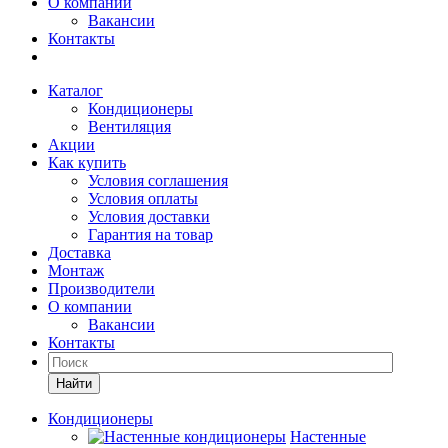
О компании
Вакансии
Контакты
Каталог
Кондиционеры
Вентиляция
Акции
Как купить
Условия соглашения
Условия оплаты
Условия доставки
Гарантия на товар
Доставка
Монтаж
Производители
О компании
Вакансии
Контакты
Кондиционеры
Настенные