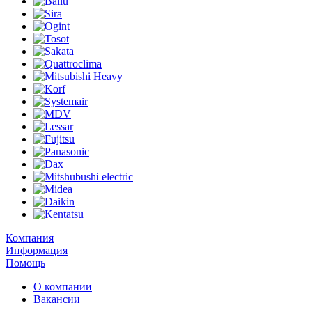
Компания
Информация
Помощь
О компании
Вакансии