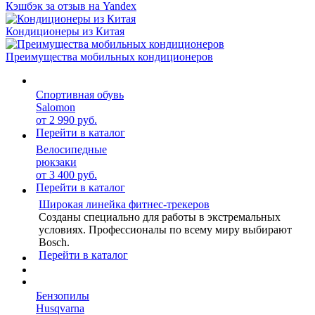
Кэшбэк за отзыв на Yandex
Кондиционеры из Китая
Преимущества мобильных кондиционеров
Спортивная обувь
Salomon
от 2 990 руб.
Перейти в каталог
Велосипедные
рюкзаки
от 3 400 руб.
Перейти в каталог
Широкая линейка фитнес-трекеров
Созданы специально для работы в экстремальных
условиях. Профессионалы по всему миру выбирают
Bosch.
Перейти в каталог
Бензопилы
Husqvarna