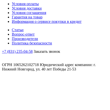
Условия оплаты
Условия доставки
Условия соглашения
Гарантия на товар
Информация о сервисе покупки в кредит
Статьи
Вопрос-ответ
Производители
Политика безопасности
+7 (831) 235-04-58
Заказать звонок
ОГРН 1065262102718 Юридический адрес компании: г.
Нижний Новгород, ул. 40 лет Победы 21-53