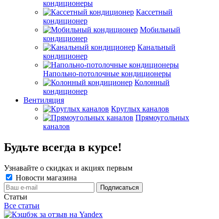
кондиционеры
Кассетный
кондиционер
Мобильный
кондиционер
Канальный
кондиционер
Напольно-потолочные кондиционеры
Колонный
кондиционер
Вентиляция
Круглых каналов
Прямоугольных
каналов
Будьте всегда в курсе!
Узнавайте о скидках и акциях первым
Новости магазина
Статьи
Все статьи