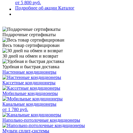
от 5 800 руб.
Подробнее об акции
Каталог
Подарочные сертификаты
Весь товар сертифицирован
30 дней на обмен и возврат
Удобная и быстрая доставка
Настенные кондиционеры
Кассетные кондиционеры
Мобильные кондиционеры
Канальные кондиционеры
от 1 780 руб.
Напольно-потолочные кондиционеры
Мульти сплит-системы