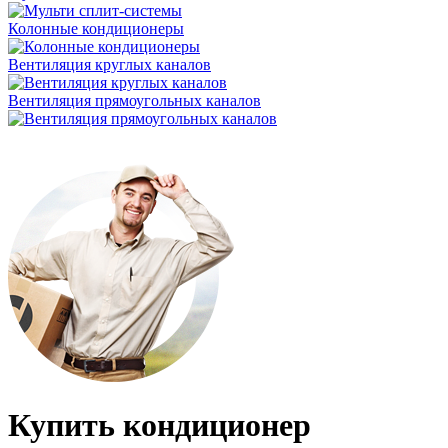
Колонные кондиционеры
Вентиляция круглых каналов
Вентиляция прямоугольных каналов
Купить кондиционер