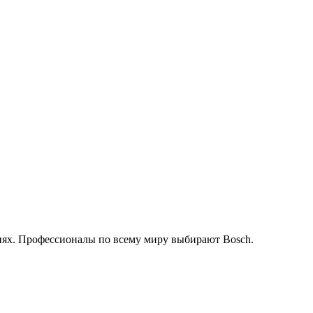
иях. Профессионалы по всему миру выбирают Bosch.