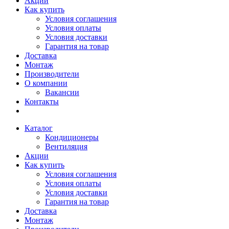
Акции
Как купить
Условия соглашения
Условия оплаты
Условия доставки
Гарантия на товар
Доставка
Монтаж
Производители
О компании
Вакансии
Контакты
Каталог
Кондиционеры
Вентиляция
Акции
Как купить
Условия соглашения
Условия оплаты
Условия доставки
Гарантия на товар
Доставка
Монтаж