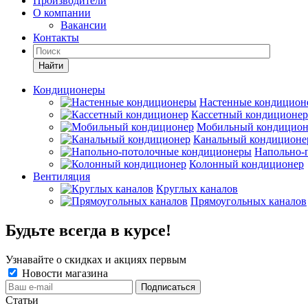
Производители
О компании
Вакансии
Контакты
Кондиционеры
Настенные кондицион
Кассетный кондиционер
Мобильный кондицион
Канальный кондиционе
Напольно-
Колонный кондиционер
Вентиляция
Круглых каналов
Прямоугольных каналов
Будьте всегда в курсе!
Узнавайте о скидках и акциях первым
Новости магазина
Статьи