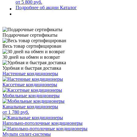
от 5 800 руб.
Подробнее об акции
Каталог
Подарочные сертификаты
Весь товар сертифицирован
30 дней на обмен и возврат
Удобная и быстрая доставка
Настенные кондиционеры
Кассетные кондиционеры
Мобильные кондиционеры
Канальные кондиционеры
от 1 780 руб.
Напольно-потолочные кондиционеры
Мульти сплит-системы