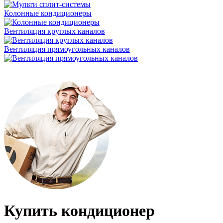
Колонные кондиционеры
Вентиляция круглых каналов
Вентиляция прямоугольных каналов
Купить кондиционер