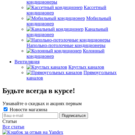
кондиционеры
Кассетный
кондиционер
Мобильный
кондиционер
Канальный
кондиционер
Напольно-потолочные кондиционеры
Колонный
кондиционер
Вентиляция
Круглых каналов
Прямоугольных
каналов
Будьте всегда в курсе!
Узнавайте о скидках и акциях первым
Новости магазина
Статьи
Все статьи