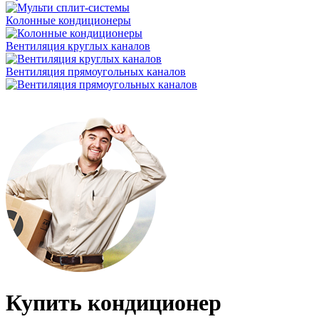
Колонные кондиционеры
Вентиляция круглых каналов
Вентиляция прямоугольных каналов
Купить кондиционер