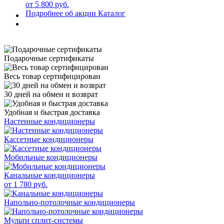
от 5 800 руб.
Подробнее об акции
Каталог
Подарочные сертификаты
Весь товар сертифицирован
30 дней на обмен и возврат
Удобная и быстрая доставка
Настенные кондиционеры
Кассетные кондиционеры
Мобильные кондиционеры
Канальные кондиционеры
от 1 780 руб.
Напольно-потолочные кондиционеры
Мульти сплит-системы