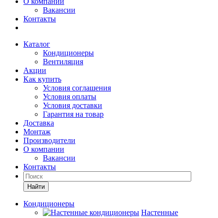
О компании
Вакансии
Контакты
Каталог
Кондиционеры
Вентиляция
Акции
Как купить
Условия соглашения
Условия оплаты
Условия доставки
Гарантия на товар
Доставка
Монтаж
Производители
О компании
Вакансии
Контакты
Кондиционеры
Настенные