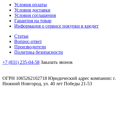
Условия оплаты
Условия доставки
Условия соглашения
Гарантия на товар
Информация о сервисе покупки в кредит
Статьи
Вопрос-ответ
Производители
Политика безопасности
+7 (831) 235-04-58
Заказать звонок
ОГРН 1065262102718 Юридический адрес компании: г.
Нижний Новгород, ул. 40 лет Победы 21-53