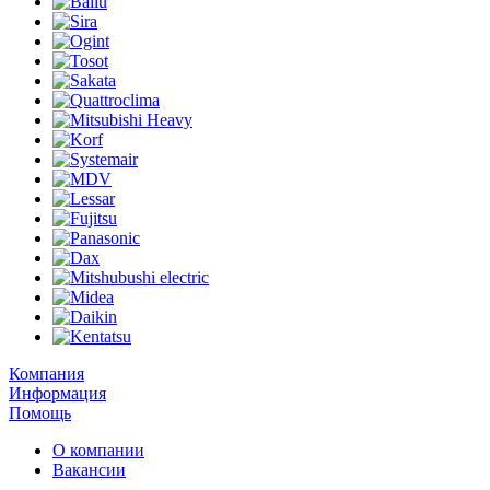
Компания
Информация
Помощь
О компании
Вакансии