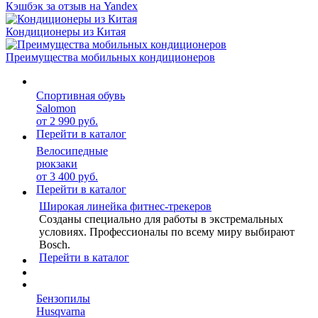
Кэшбэк за отзыв на Yandex
Кондиционеры из Китая
Преимущества мобильных кондиционеров
Спортивная обувь
Salomon
от 2 990 руб.
Перейти в каталог
Велосипедные
рюкзаки
от 3 400 руб.
Перейти в каталог
Широкая линейка фитнес-трекеров
Созданы специально для работы в экстремальных
условиях. Профессионалы по всему миру выбирают
Bosch.
Перейти в каталог
Бензопилы
Husqvarna