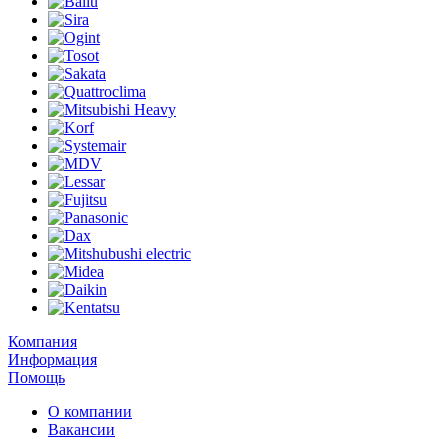
Компания
Информация
Помощь
О компании
Вакансии