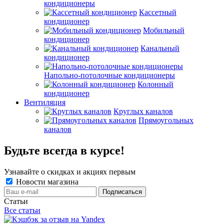
кондиционеры
Кассетный
кондиционер
Мобильный
кондиционер
Канальный
кондиционер
Напольно-потолочные кондиционеры
Колонный
кондиционер
Вентиляция
Круглых каналов
Прямоугольных
каналов
Будьте всегда в курсе!
Узнавайте о скидках и акциях первым
Новости магазина
Статьи
Все статьи