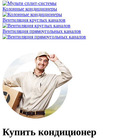
Колонные кондиционеры
Вентиляция круглых каналов
Вентиляция прямоугольных каналов
Купить кондиционер