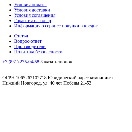
Условия оплаты
Условия доставки
Условия соглашения
Гарантия на товар
Информация о сервисе покупки в кредит
Статьи
Вопрос-ответ
Производители
Политика безопасности
+7 (831) 235-04-58
Заказать звонок
ОГРН 1065262102718 Юридический адрес компании: г.
Нижний Новгород, ул. 40 лет Победы 21-53