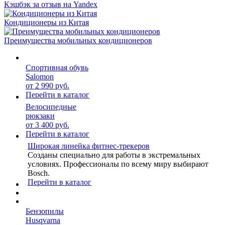
Кэшбэк за отзыв на Yandex
Кондиционеры из Китая
Преимущества мобильных кондиционеров
Спортивная обувь
Salomon
от 2 990 руб.
Перейти в каталог
Велосипедные
рюкзаки
от 3 400 руб.
Перейти в каталог
Широкая линейка фитнес-трекеров
Созданы специально для работы в экстремальных
условиях. Профессионалы по всему миру выбирают
Bosch.
Перейти в каталог
Бензопилы
Husqvarna