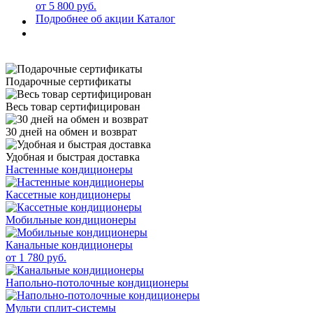
от 5 800 руб.
Подробнее об акции
Каталог
Подарочные сертификаты
Весь товар сертифицирован
30 дней на обмен и возврат
Удобная и быстрая доставка
Настенные кондиционеры
Кассетные кондиционеры
Мобильные кондиционеры
Канальные кондиционеры
от 1 780 руб.
Напольно-потолочные кондиционеры
Мульти сплит-системы