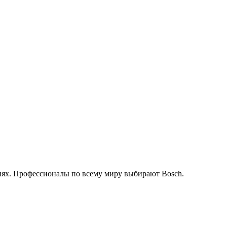
иях. Профессионалы по всему миру выбирают Bosch.