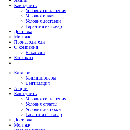
Акции
Как купить
Условия соглашения
Условия оплаты
Условия доставки
Гарантия на товар
Доставка
Монтаж
Производители
О компании
Вакансии
Контакты
Каталог
Кондиционеры
Вентиляция
Акции
Как купить
Условия соглашения
Условия оплаты
Условия доставки
Гарантия на товар
Доставка
Монтаж