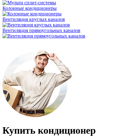
Колонные кондиционеры
Вентиляция круглых каналов
Вентиляция прямоугольных каналов
Купить кондиционер