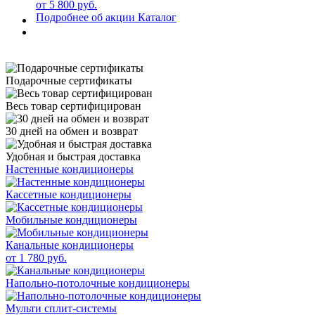
от 5 800 руб.
Подробнее об акции
Каталог
Подарочные сертификаты
Весь товар сертифицирован
30 дней на обмен и возврат
Удобная и быстрая доставка
Настенные кондиционеры
Кассетные кондиционеры
Мобильные кондиционеры
Канальные кондиционеры
от 1 780 руб.
Напольно-потолочные кондиционеры
Мульти сплит-системы