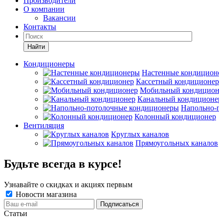
Производители
О компании
Вакансии
Контакты
Кондиционеры
Настенные кондицион
Кассетный кондиционер
Мобильный кондицион
Канальный кондиционе
Напольно-
Колонный кондиционер
Вентиляция
Круглых каналов
Прямоугольных каналов
Будьте всегда в курсе!
Узнавайте о скидках и акциях первым
Новости магазина
Статьи