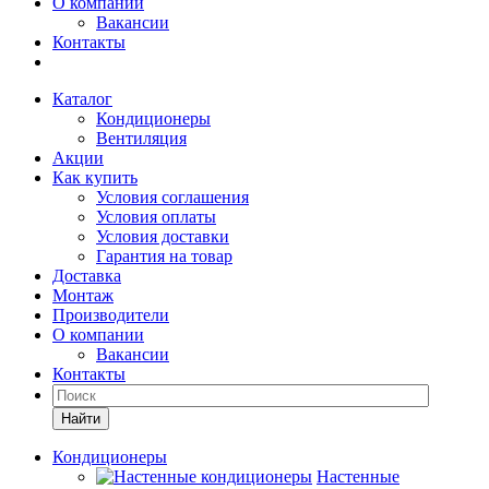
О компании
Вакансии
Контакты
Каталог
Кондиционеры
Вентиляция
Акции
Как купить
Условия соглашения
Условия оплаты
Условия доставки
Гарантия на товар
Доставка
Монтаж
Производители
О компании
Вакансии
Контакты
Кондиционеры
Настенные