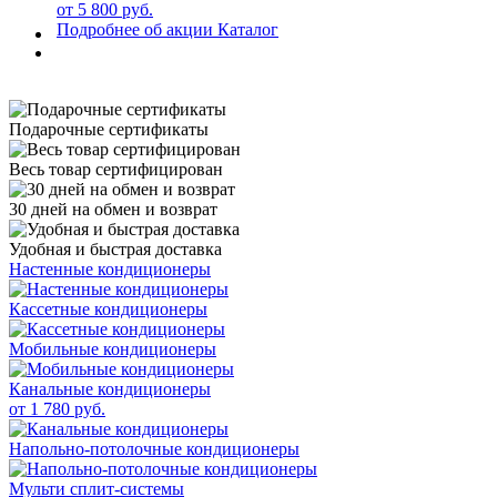
от 5 800 руб.
Подробнее об акции
Каталог
Подарочные сертификаты
Весь товар сертифицирован
30 дней на обмен и возврат
Удобная и быстрая доставка
Настенные кондиционеры
Кассетные кондиционеры
Мобильные кондиционеры
Канальные кондиционеры
от 1 780 руб.
Напольно-потолочные кондиционеры
Мульти сплит-системы