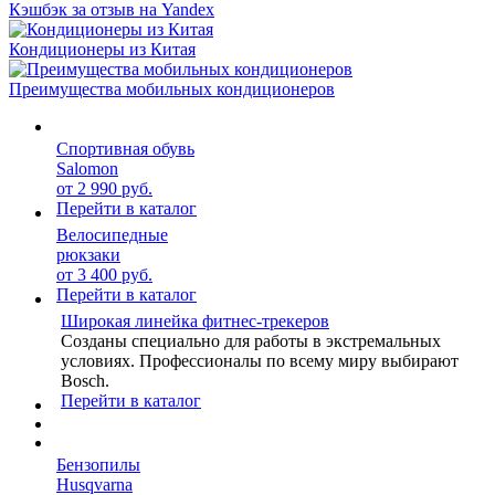
Кэшбэк за отзыв на Yandex
Кондиционеры из Китая
Преимущества мобильных кондиционеров
Спортивная обувь
Salomon
от 2 990 руб.
Перейти в каталог
Велосипедные
рюкзаки
от 3 400 руб.
Перейти в каталог
Широкая линейка фитнес-трекеров
Созданы специально для работы в экстремальных
условиях. Профессионалы по всему миру выбирают
Bosch.
Перейти в каталог
Бензопилы
Husqvarna