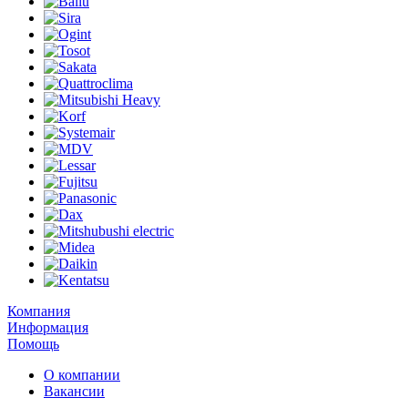
Компания
Информация
Помощь
О компании
Вакансии