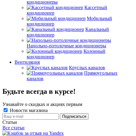
кондиционеры
Кассетный
кондиционер
Мобильный
кондиционер
Канальный
кондиционер
Напольно-потолочные кондиционеры
Колонный
кондиционер
Вентиляция
Круглых каналов
Прямоугольных
каналов
Будьте всегда в курсе!
Узнавайте о скидках и акциях первым
Новости магазина
Статьи
Все статьи