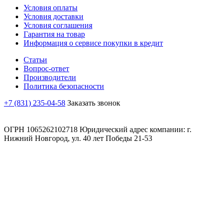
Условия оплаты
Условия доставки
Условия соглашения
Гарантия на товар
Информация о сервисе покупки в кредит
Статьи
Вопрос-ответ
Производители
Политика безопасности
+7 (831) 235-04-58
Заказать звонок
ОГРН 1065262102718 Юридический адрес компании: г.
Нижний Новгород, ул. 40 лет Победы 21-53