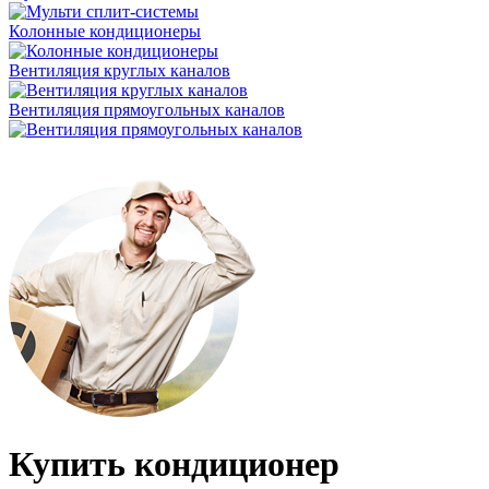
Колонные кондиционеры
Вентиляция круглых каналов
Вентиляция прямоугольных каналов
Купить кондиционер