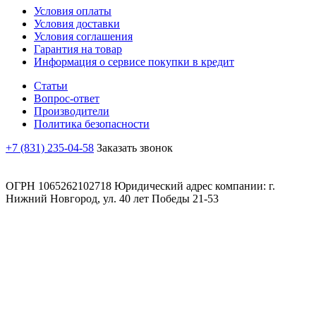
Условия оплаты
Условия доставки
Условия соглашения
Гарантия на товар
Информация о сервисе покупки в кредит
Статьи
Вопрос-ответ
Производители
Политика безопасности
+7 (831) 235-04-58
Заказать звонок
ОГРН 1065262102718 Юридический адрес компании: г.
Нижний Новгород, ул. 40 лет Победы 21-53