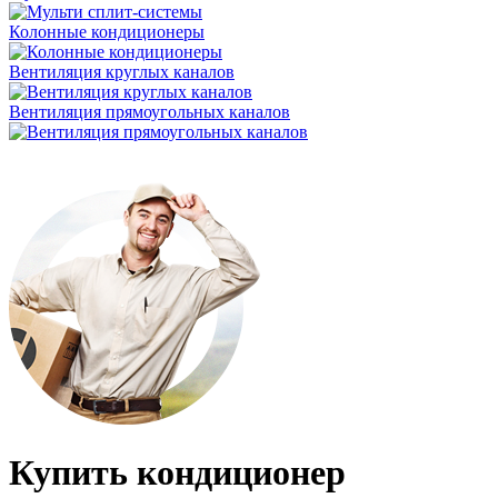
Колонные кондиционеры
Вентиляция круглых каналов
Вентиляция прямоугольных каналов
Купить кондиционер