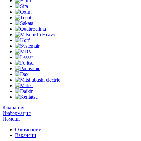
Компания
Информация
Помощь
О компании
Вакансии