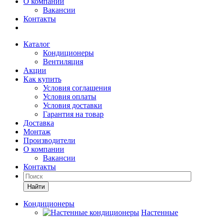
О компании
Вакансии
Контакты
Каталог
Кондиционеры
Вентиляция
Акции
Как купить
Условия соглашения
Условия оплаты
Условия доставки
Гарантия на товар
Доставка
Монтаж
Производители
О компании
Вакансии
Контакты
Кондиционеры
Настенные