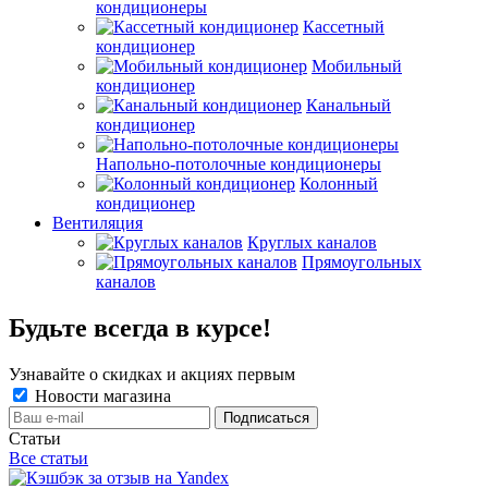
кондиционеры
Кассетный
кондиционер
Мобильный
кондиционер
Канальный
кондиционер
Напольно-потолочные кондиционеры
Колонный
кондиционер
Вентиляция
Круглых каналов
Прямоугольных
каналов
Будьте всегда в курсе!
Узнавайте о скидках и акциях первым
Новости магазина
Статьи
Все статьи