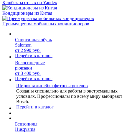
Кэшбэк за отзыв на Yandex
Кондиционеры из Китая
Преимущества мобильных кондиционеров
Спортивная обувь
Salomon
от 2 990 руб.
Перейти в каталог
Велосипедные
рюкзаки
от 3 400 руб.
Перейти в каталог
Широкая линейка фитнес-трекеров
Созданы специально для работы в экстремальных
условиях. Профессионалы по всему миру выбирают
Bosch.
Перейти в каталог
Бензопилы
Husqvarna