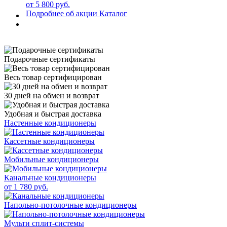
от 5 800 руб.
Подробнее об акции
Каталог
Подарочные сертификаты
Весь товар сертифицирован
30 дней на обмен и возврат
Удобная и быстрая доставка
Настенные кондиционеры
Кассетные кондиционеры
Мобильные кондиционеры
Канальные кондиционеры
от 1 780 руб.
Напольно-потолочные кондиционеры
Мульти сплит-системы