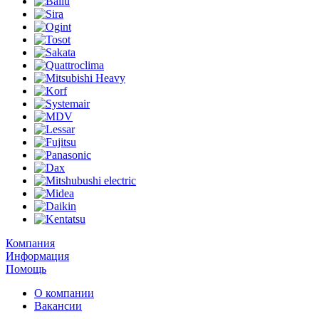
Компания
Информация
Помощь
О компании
Вакансии