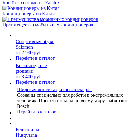
Кэшбэк за отзыв на Yandex
Кондиционеры из Китая
Преимущества мобильных кондиционеров
Спортивная обувь
Salomon
от 2 990 руб.
Перейти в каталог
Велосипедные
рюкзаки
от 3 400 руб.
Перейти в каталог
Широкая линейка фитнес-трекеров
Созданы специально для работы в экстремальных
условиях. Профессионалы по всему миру выбирают
Bosch.
Перейти в каталог
Бензопилы
Husqvarna