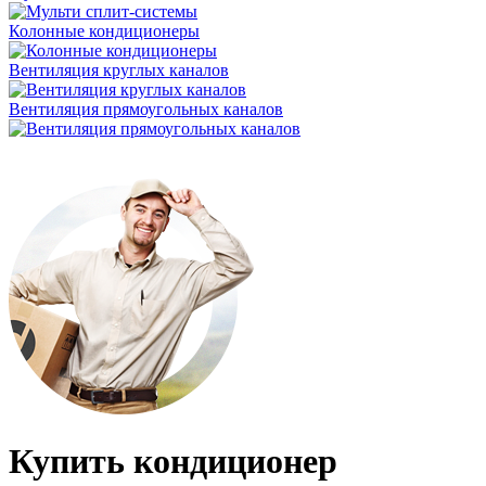
Колонные кондиционеры
Вентиляция круглых каналов
Вентиляция прямоугольных каналов
Купить кондиционер