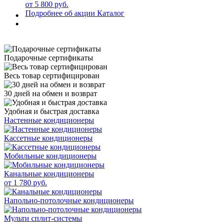
от 5 800 руб.
Подробнее об акции
Каталог
Подарочные сертификаты
Весь товар сертифицирован
30 дней на обмен и возврат
Удобная и быстрая доставка
Настенные кондиционеры
Кассетные кондиционеры
Мобильные кондиционеры
Канальные кондиционеры
от 1 780 руб.
Напольно-потолочные кондиционеры
Мульти сплит-системы