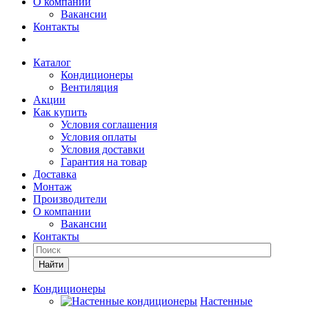
О компании
Вакансии
Контакты
Каталог
Кондиционеры
Вентиляция
Акции
Как купить
Условия соглашения
Условия оплаты
Условия доставки
Гарантия на товар
Доставка
Монтаж
Производители
О компании
Вакансии
Контакты
Кондиционеры
Настенные