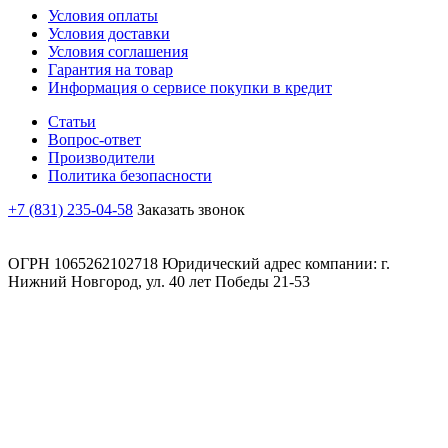
Условия оплаты
Условия доставки
Условия соглашения
Гарантия на товар
Информация о сервисе покупки в кредит
Статьи
Вопрос-ответ
Производители
Политика безопасности
+7 (831) 235-04-58
Заказать звонок
ОГРН 1065262102718 Юридический адрес компании: г.
Нижний Новгород, ул. 40 лет Победы 21-53