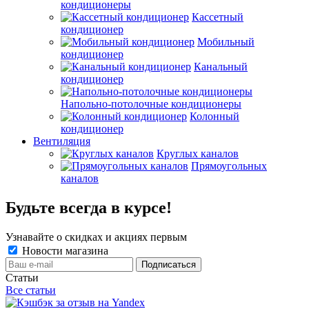
кондиционеры
Кассетный
кондиционер
Мобильный
кондиционер
Канальный
кондиционер
Напольно-потолочные кондиционеры
Колонный
кондиционер
Вентиляция
Круглых каналов
Прямоугольных
каналов
Будьте всегда в курсе!
Узнавайте о скидках и акциях первым
Новости магазина
Статьи
Все статьи