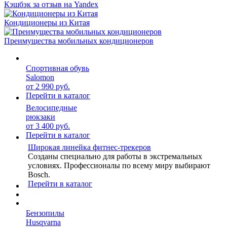
Кэшбэк за отзыв на Yandex
Кондиционеры из Китая
Преимущества мобильных кондиционеров
Спортивная обувь
Salomon
от 2 990 руб.
Перейти в каталог
Велосипедные
рюкзаки
от 3 400 руб.
Перейти в каталог
Широкая линейка фитнес-трекеров
Созданы специально для работы в экстремальных
условиях. Профессионалы по всему миру выбирают
Bosch.
Перейти в каталог
Бензопилы
Husqvarna