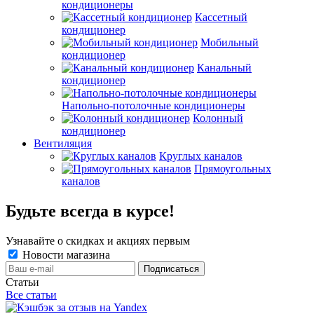
кондиционеры
Кассетный
кондиционер
Мобильный
кондиционер
Канальный
кондиционер
Напольно-потолочные кондиционеры
Колонный
кондиционер
Вентиляция
Круглых каналов
Прямоугольных
каналов
Будьте всегда в курсе!
Узнавайте о скидках и акциях первым
Новости магазина
Статьи
Все статьи