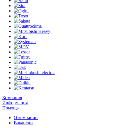
Компания
Информация
Помощь
О компании
Вакансии