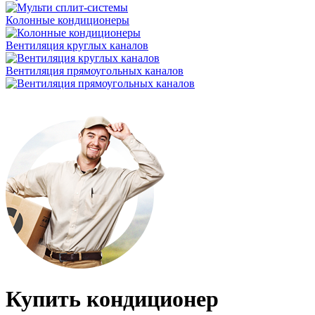
Колонные кондиционеры
Вентиляция круглых каналов
Вентиляция прямоугольных каналов
Купить кондиционер