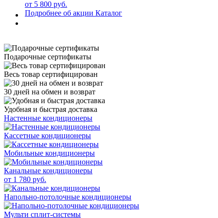
от 5 800 руб.
Подробнее об акции
Каталог
Подарочные сертификаты
Весь товар сертифицирован
30 дней на обмен и возврат
Удобная и быстрая доставка
Настенные кондиционеры
Кассетные кондиционеры
Мобильные кондиционеры
Канальные кондиционеры
от 1 780 руб.
Напольно-потолочные кондиционеры
Мульти сплит-системы