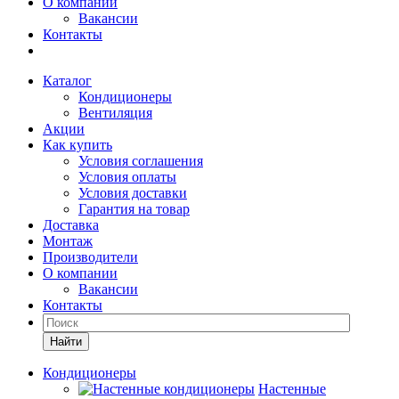
О компании
Вакансии
Контакты
Каталог
Кондиционеры
Вентиляция
Акции
Как купить
Условия соглашения
Условия оплаты
Условия доставки
Гарантия на товар
Доставка
Монтаж
Производители
О компании
Вакансии
Контакты
Кондиционеры
Настенные