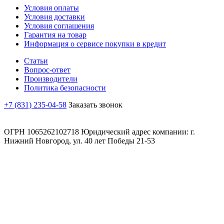
Условия оплаты
Условия доставки
Условия соглашения
Гарантия на товар
Информация о сервисе покупки в кредит
Статьи
Вопрос-ответ
Производители
Политика безопасности
+7 (831) 235-04-58
Заказать звонок
ОГРН 1065262102718 Юридический адрес компании: г.
Нижний Новгород, ул. 40 лет Победы 21-53