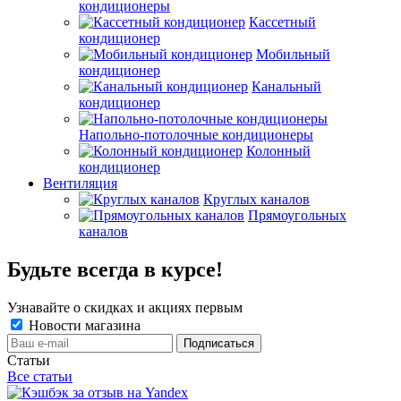
кондиционеры
Кассетный
кондиционер
Мобильный
кондиционер
Канальный
кондиционер
Напольно-потолочные кондиционеры
Колонный
кондиционер
Вентиляция
Круглых каналов
Прямоугольных
каналов
Будьте всегда в курсе!
Узнавайте о скидках и акциях первым
Новости магазина
Статьи
Все статьи