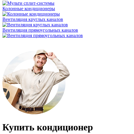
Колонные кондиционеры
Вентиляция круглых каналов
Вентиляция прямоугольных каналов
Купить кондиционер