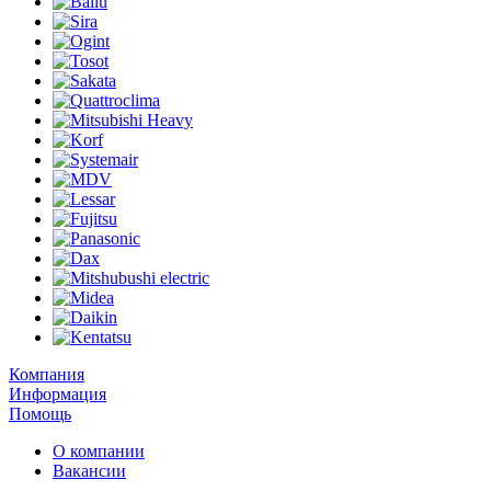
Компания
Информация
Помощь
О компании
Вакансии