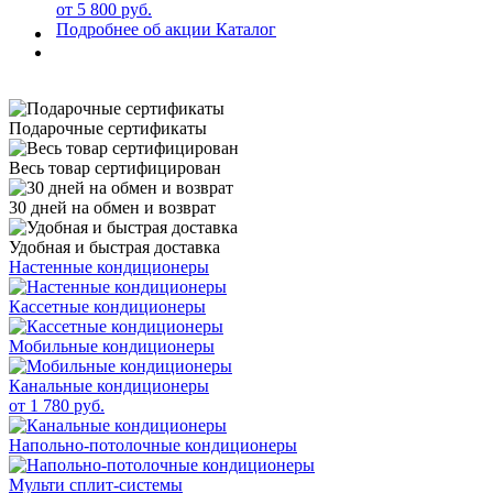
от 5 800 руб.
Подробнее об акции
Каталог
Подарочные сертификаты
Весь товар сертифицирован
30 дней на обмен и возврат
Удобная и быстрая доставка
Настенные кондиционеры
Кассетные кондиционеры
Мобильные кондиционеры
Канальные кондиционеры
от 1 780 руб.
Напольно-потолочные кондиционеры
Мульти сплит-системы