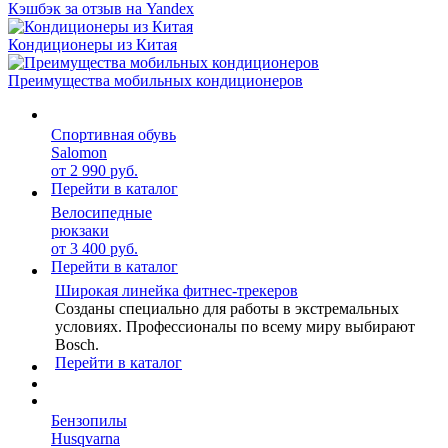
Кэшбэк за отзыв на Yandex
Кондиционеры из Китая
Преимущества мобильных кондиционеров
Спортивная обувь
Salomon
от 2 990 руб.
Перейти в каталог
Велосипедные
рюкзаки
от 3 400 руб.
Перейти в каталог
Широкая линейка фитнес-трекеров
Созданы специально для работы в экстремальных
условиях. Профессионалы по всему миру выбирают
Bosch.
Перейти в каталог
Бензопилы
Husqvarna