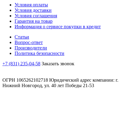
Условия оплаты
Условия доставки
Условия соглашения
Гарантия на товар
Информация о сервисе покупки в кредит
Статьи
Вопрос-ответ
Производители
Политика безопасности
+7 (831) 235-04-58
Заказать звонок
ОГРН 1065262102718 Юридический адрес компании: г.
Нижний Новгород, ул. 40 лет Победы 21-53