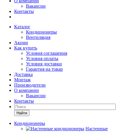
О компании
Вакансии
Контакты
Каталог
Кондиционеры
Вентиляция
Акции
Как купить
Условия соглашения
Условия оплаты
Условия доставки
Гарантия на товар
Доставка
Монтаж
Производители
О компании
Вакансии
Контакты
Кондиционеры
Настенные