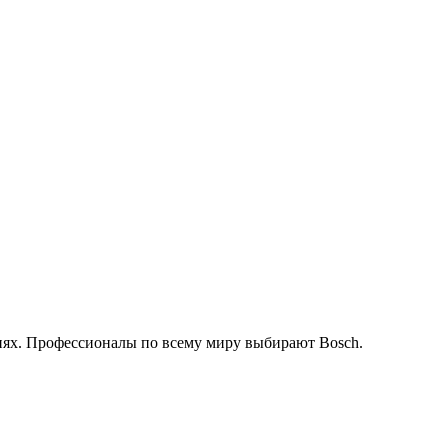
иях. Профессионалы по всему миру выбирают Bosch.