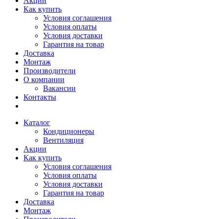
Акции
Как купить
Условия соглашения
Условия оплаты
Условия доставки
Гарантия на товар
Доставка
Монтаж
Производители
О компании
Вакансии
Контакты
Каталог
Кондиционеры
Вентиляция
Акции
Как купить
Условия соглашения
Условия оплаты
Условия доставки
Гарантия на товар
Доставка
Монтаж