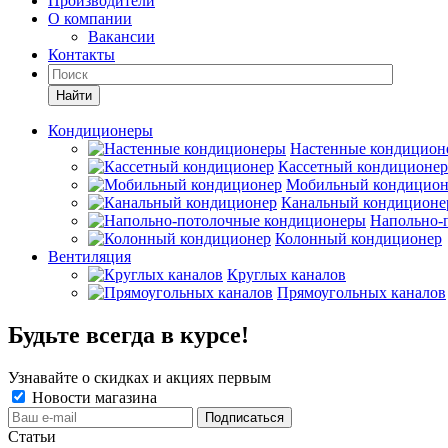
Производители
О компании
Вакансии
Контакты
Кондиционеры
Настенные кондицион
Кассетный кондиционер
Мобильный кондицион
Канальный кондиционе
Напольно-
Колонный кондиционер
Вентиляция
Круглых каналов
Прямоугольных каналов
Будьте всегда в курсе!
Узнавайте о скидках и акциях первым
Новости магазина
Статьи