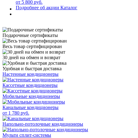
от 5 800 руб.
Подробнее об акции
Каталог
Подарочные сертификаты
Весь товар сертифицирован
30 дней на обмен и возврат
Удобная и быстрая доставка
Настенные кондиционеры
Кассетные кондиционеры
Мобильные кондиционеры
Канальные кондиционеры
от 1 780 руб.
Напольно-потолочные кондиционеры
Мульти сплит-системы