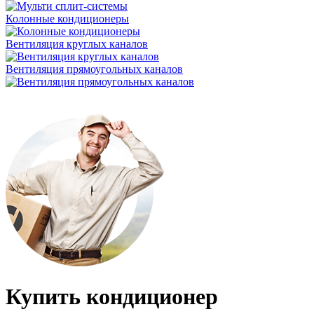
Колонные кондиционеры
Вентиляция круглых каналов
Вентиляция прямоугольных каналов
Купить кондиционер