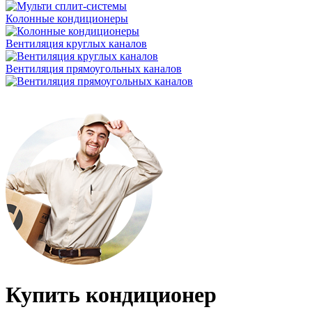
Колонные кондиционеры
Вентиляция круглых каналов
Вентиляция прямоугольных каналов
Купить кондиционер