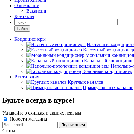
Производители
О компании
Вакансии
Контакты
Кондиционеры
Настенные кондицион
Кассетный кондиционер
Мобильный кондицион
Канальный кондиционе
Напольно-
Колонный кондиционер
Вентиляция
Круглых каналов
Прямоугольных каналов
Будьте всегда в курсе!
Узнавайте о скидках и акциях первым
Новости магазина
Статьи