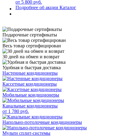
от 5 800 руб.
Подробнее об акции
Каталог
Подарочные сертификаты
Весь товар сертифицирован
30 дней на обмен и возврат
Удобная и быстрая доставка
Настенные кондиционеры
Кассетные кондиционеры
Мобильные кондиционеры
Канальные кондиционеры
от 1 780 руб.
Напольно-потолочные кондиционеры
Мульти сплит-системы