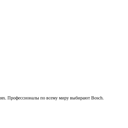
иях. Профессионалы по всему миру выбирают Bosch.