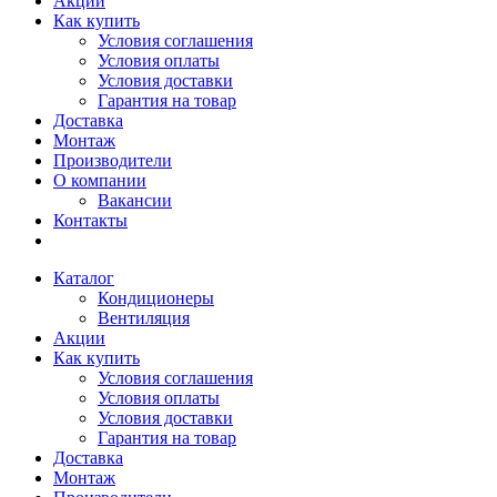
Акции
Как купить
Условия соглашения
Условия оплаты
Условия доставки
Гарантия на товар
Доставка
Монтаж
Производители
О компании
Вакансии
Контакты
Каталог
Кондиционеры
Вентиляция
Акции
Как купить
Условия соглашения
Условия оплаты
Условия доставки
Гарантия на товар
Доставка
Монтаж