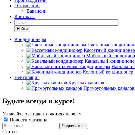
Производители
О компании
Вакансии
Контакты
Кондиционеры
Настенные кондицион
Кассетный кондиционер
Мобильный кондицион
Канальный кондиционе
Напольно-
Колонный кондиционер
Вентиляция
Круглых каналов
Прямоугольных каналов
Будьте всегда в курсе!
Узнавайте о скидках и акциях первым
Новости магазина
Статьи