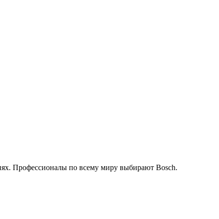
иях. Профессионалы по всему миру выбирают Bosch.