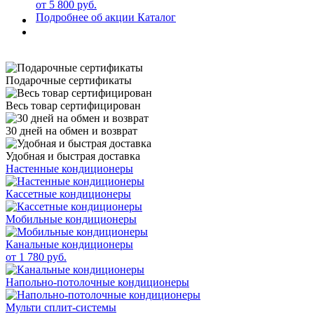
от 5 800 руб.
Подробнее об акции
Каталог
Подарочные сертификаты
Весь товар сертифицирован
30 дней на обмен и возврат
Удобная и быстрая доставка
Настенные кондиционеры
Кассетные кондиционеры
Мобильные кондиционеры
Канальные кондиционеры
от 1 780 руб.
Напольно-потолочные кондиционеры
Мульти сплит-системы