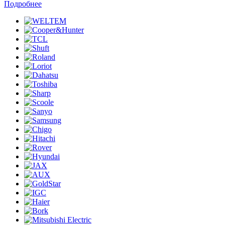
Подробнее