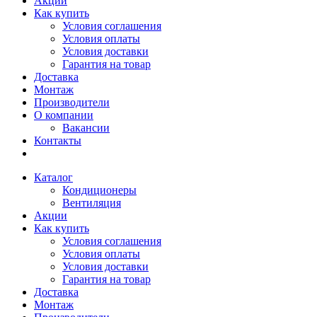
Акции
Как купить
Условия соглашения
Условия оплаты
Условия доставки
Гарантия на товар
Доставка
Монтаж
Производители
О компании
Вакансии
Контакты
Каталог
Кондиционеры
Вентиляция
Акции
Как купить
Условия соглашения
Условия оплаты
Условия доставки
Гарантия на товар
Доставка
Монтаж